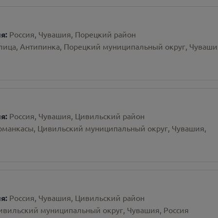
ия:
Россия, Чувашия, Порецкий район
лица, Антипинка, Порецкий муниципальный округ, Чуваши
ия:
Россия, Чувашия, Цивильский район
рманкасы, Цивильский муниципальный округ, Чувашия,
ия:
Россия, Чувашия, Цивильский район
Цивильский муниципальный округ, Чувашия, Россия