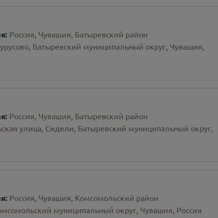
ия:
Россия, Чувашия, Батыревский район
урусово, Батыревский муниципальный округ, Чувашия,
ия:
Россия, Чувашия, Батыревский район
ская улица, Сидели, Батыревский муниципальный округ,
ия:
Россия, Чувашия, Комсомольский район
Комсомольский муниципальный округ, Чувашия, Россия