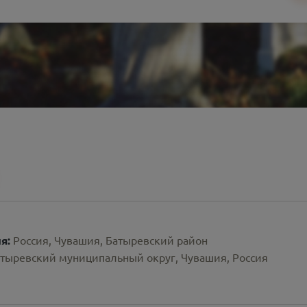
ия:
Россия, Чувашия, Батыревский район
атыревский муниципальный округ, Чувашия, Россия