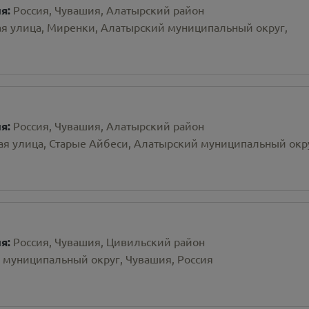
ия:
Россия, Чувашия, Алатырский район
я улица, Миренки, Алатырский муниципальный округ,
ия:
Россия, Чувашия, Алатырский район
ая улица, Старые Айбеси, Алатырский муниципальный окр
ия:
Россия, Чувашия, Цивильский район
 муниципальный округ, Чувашия, Россия