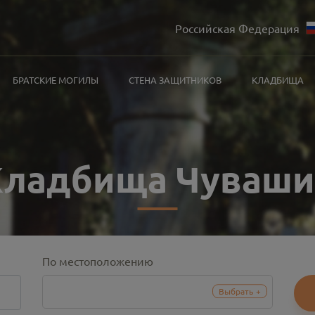
Российская Федерация
БРАТСКИЕ МОГИЛЫ
СТЕНА ЗАЩИТНИКОВ
КЛАДБИЩА
Кладбища Чуваши
По местоположению
Выбрать
+