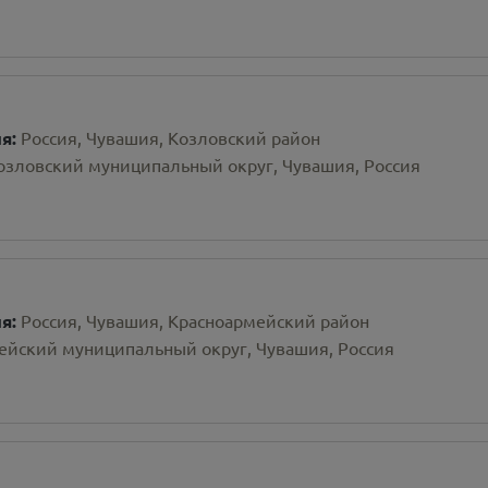
ия:
Россия, Чувашия, Козловский район
Козловский муниципальный округ, Чувашия, Россия
ия:
Россия, Чувашия, Красноармейский район
ейский муниципальный округ, Чувашия, Россия