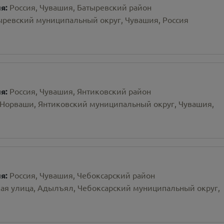
ия:
Россия, Чувашия, Батыревский район
тыревский муниципальный округ, Чувашия, Россия
ия:
Россия, Чувашия, Янтиковский район
Норваши, Янтиковский муниципальный округ, Чувашия,
ия:
Россия, Чувашия, Чебоксарский район
кая улица, Адылъял, Чебоксарский муниципальный округ,