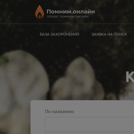
БАЗА ЗАХОРОНЕНИЙ
ЗАЯВКА НА ПОИСК
По названию