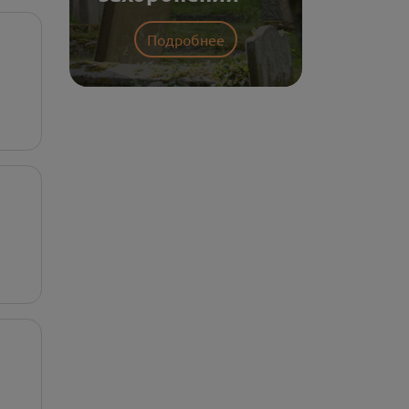
Подробнее