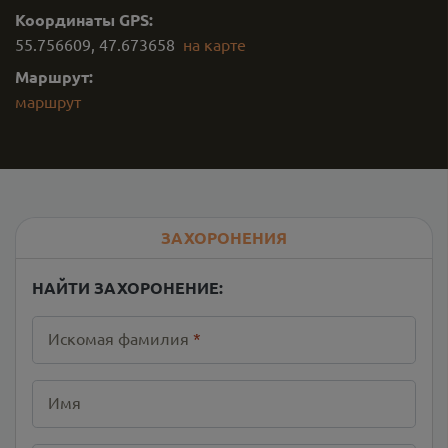
Координаты GPS:
55.756609
,
47.673658
на карте
Маршрут:
маршрут
ЗАХОРОНЕНИЯ
НАЙТИ ЗАХОРОНЕНИЕ:
Искомая фамилия
*
Имя