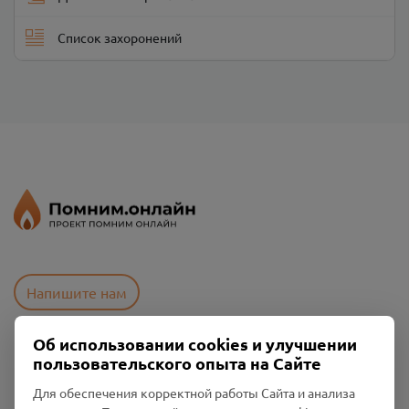
Список захоронений
Напишите нам
Об использовании cookies и улучшении
пользовательского опыта на Сайте
Пользовательское соглашение
Политика конфиденциальности
Для обеспечения корректной работы Сайта и анализа
Промо-материалы