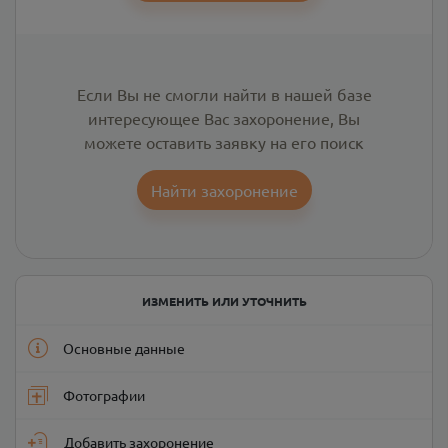
Если Вы не смогли найти в нашей базе
интересующее Вас захоронение, Вы
можете оставить заявку на его поиск
Найти захоронение
ИЗМЕНИТЬ ИЛИ УТОЧНИТЬ
Основные данные
Фотографии
Добавить захоронение