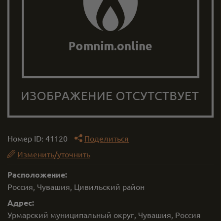
Номер ID:
41120
Поделиться
Изменить/уточнить
Расположение:
Россия, Чувашия, Цивильский район
Адрес:
Урмарский муниципальный округ, Чувашия, Россия