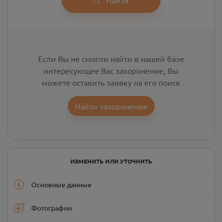
Если Вы не смогли найти в нашей базе
интересующее Вас захоронение, Вы
можете оставить заявку на его поиск
Найти захоронение
ИЗМЕНИТЬ ИЛИ УТОЧНИТЬ
Основные данные
Фотографии