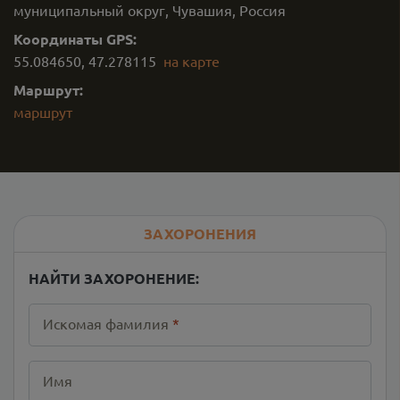
муниципальный округ, Чувашия, Россия
Координаты GPS:
55.084650
,
47.278115
на карте
Маршрут:
маршрут
ЗАХОРОНЕНИЯ
НАЙТИ ЗАХОРОНЕНИЕ:
Искомая фамилия
*
Имя