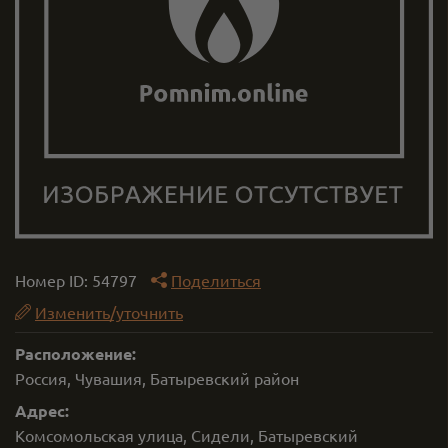
Номер ID:
54797
Поделиться
Изменить/уточнить
Расположение:
Россия, Чувашия, Батыревский район
Адрес:
Комсомольская улица, Сидели, Батыревский