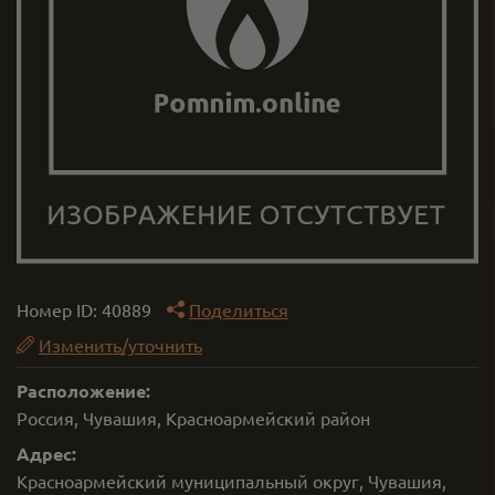
Номер ID:
40889
Поделиться
Изменить/уточнить
Расположение:
Россия, Чувашия, Красноармейский район
Адрес:
Красноармейский муниципальный округ, Чувашия,