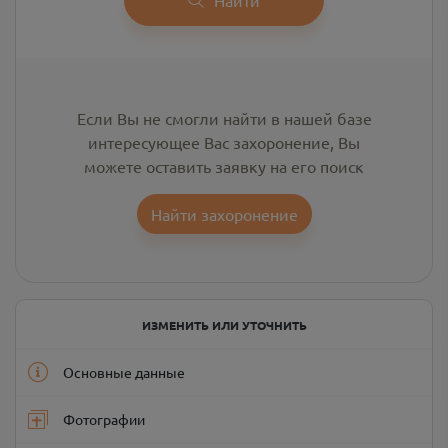
Если Вы не смогли найти в нашей базе
интересующее Вас захоронение, Вы
можете оставить заявку на его поиск
Найти захоронение
ИЗМЕНИТЬ ИЛИ УТОЧНИТЬ
Основные данные
Фотографии