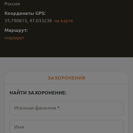
Россия
Координаты GPS:
55.790815
,
47.033236
на карте
Маршрут:
маршрут
ЗАХОРОНЕНИЯ
НАЙТИ ЗАХОРОНЕНИЕ:
Искомая фамилия
*
Имя