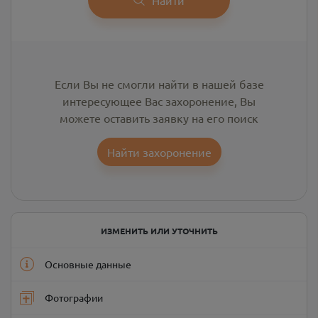
Если Вы не смогли найти в нашей базе
интересующее Вас захоронение, Вы
можете оставить заявку на его поиск
Найти захоронение
ИЗМЕНИТЬ ИЛИ УТОЧНИТЬ
Основные данные
Фотографии