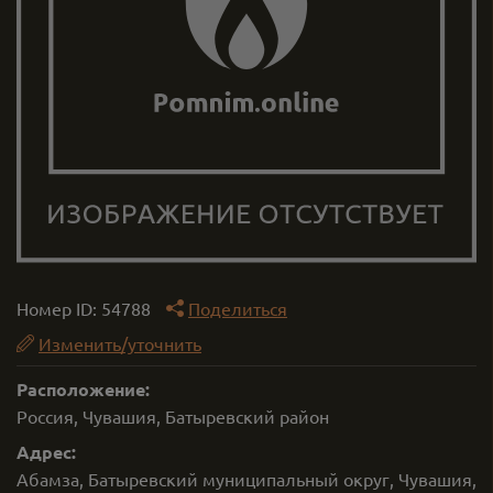
Номер ID:
54788
Поделиться
Изменить/уточнить
Расположение:
Россия, Чувашия, Батыревский район
Адрес:
Абамза, Батыревский муниципальный округ, Чувашия,