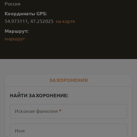
Россия
Координаты GPS:
54.973111
,
47.252025
на карте
Маршрут:
маршрут
ЗАХОРОНЕНИЯ
НАЙТИ ЗАХОРОНЕНИЕ:
Искомая фамилия
*
Имя