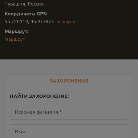
Чувашия, Россия
Координаты GPS:
55.720119
,
46.973873
на карте
Маршрут:
маршрут
ЗАХОРОНЕНИЯ
НАЙТИ ЗАХОРОНЕНИЕ:
Искомая фамилия
*
Имя