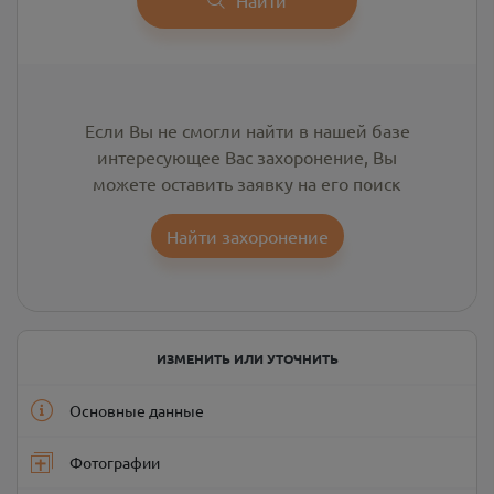
Если Вы не смогли найти в нашей базе
интересующее Вас захоронение, Вы
можете оставить заявку на его поиск
Найти захоронение
ИЗМЕНИТЬ ИЛИ УТОЧНИТЬ
Основные данные
Фотографии