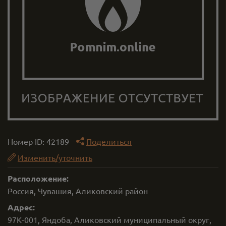
Номер ID:
42189
Поделиться
Изменить/уточнить
Расположение:
Россия, Чувашия, Аликовский район
Адрес:
97К-001, Яндоба, Аликовский муниципальный округ,