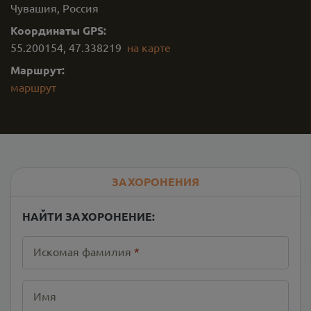
Чувашия, Россия
Координаты GPS:
55.200154
,
47.338219
на карте
Маршрут:
маршрут
ЗАХОРОНЕНИЯ
НАЙТИ ЗАХОРОНЕНИЕ:
Искомая фамилия
*
Имя