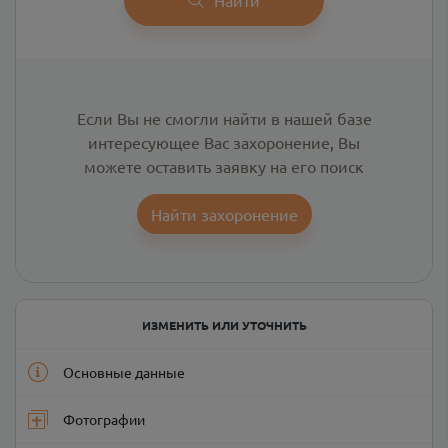
Если Вы не смогли найти в нашей базе
интересующее Вас захоронение, Вы
можете оставить заявку на его поиск
Найти захоронение
ИЗМЕНИТЬ ИЛИ УТОЧНИТЬ
Основные данные
Фотографии