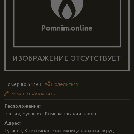
Номер ID:
54798
Поделиться
Изменить/уточнить
Расположение:
Россия, Чувашия, Комсомольский район
Адрес:
Тугаево, Комсомольский муниципальный округ,