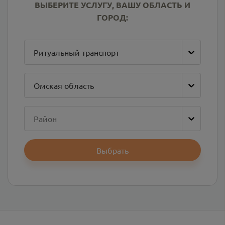
ВЫБЕРИТЕ УСЛУГУ, ВАШУ ОБЛАСТЬ И
ГОРОД:
Ритуальный транспорт
Омская область
Район
Выбрать