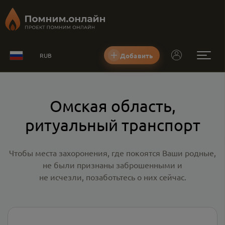
Добавить
RUB
Омская область,
ритуальный транспорт
Чтобы места захоронения, где покоятся Ваши родные,
не были признаны заброшенными и
не исчезли, позаботьтесь о них сейчас.