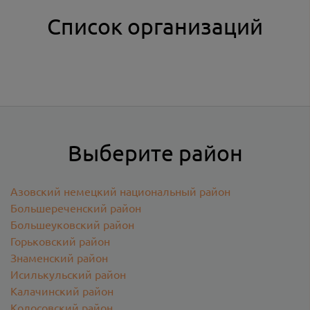
Список организаций
Выберите район
Азовский немецкий национальный район
Большереченский район
Большеуковский район
Горьковский район
Знаменский район
Исилькульский район
Калачинский район
Колосовский район