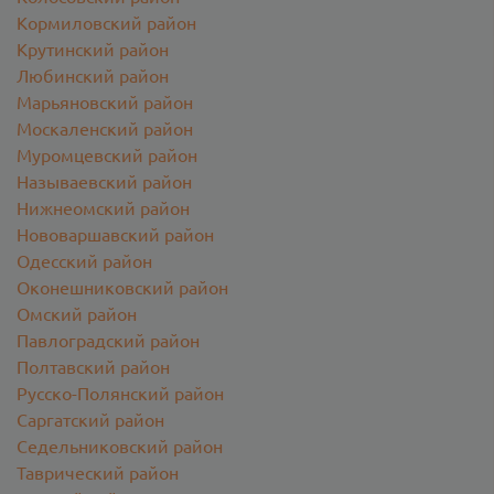
Кормиловский район
Крутинский район
Любинский район
Марьяновский район
Москаленский район
Муромцевский район
Называевский район
Нижнеомский район
Нововаршавский район
Одесский район
Оконешниковский район
Омский район
Павлоградский район
Полтавский район
Русско-Полянский район
Саргатский район
Седельниковский район
Таврический район