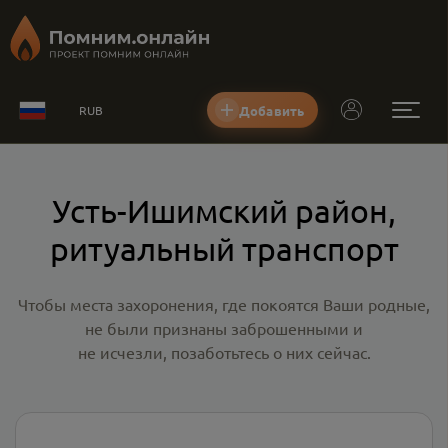
Добавить
RUB
Усть-Ишимский район,
ритуальный транспорт
Чтобы места захоронения, где покоятся Ваши родные,
не были признаны заброшенными и
не исчезли, позаботьтесь о них сейчас.