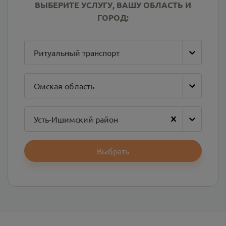
ВЫБЕРИТЕ УСЛУГУ, ВАШУ ОБЛАСТЬ И
ГОРОД:
Ритуальный транспорт
Омская область
Усть-Ишимский район
Выбрать