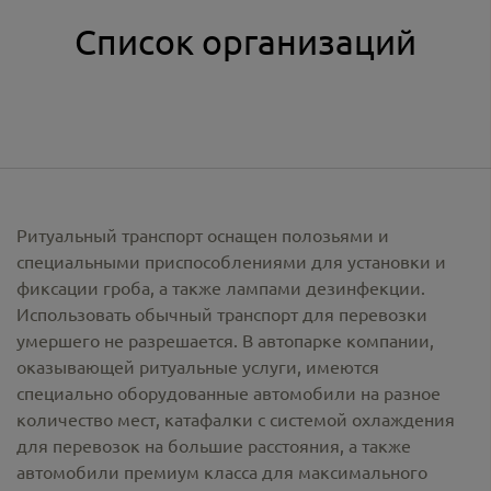
Список организаций
Ритуальный транспорт оснащен полозьями и
специальными приспособлениями для установки и
фиксации гроба, а также лампами дезинфекции.
Использовать обычный транспорт для перевозки
умершего не разрешается. В автопарке компании,
оказывающей ритуальные услуги, имеются
специально оборудованные автомобили на разное
количество мест, катафалки с системой охлаждения
для перевозок на большие расстояния, а также
автомобили премиум класса для максимального