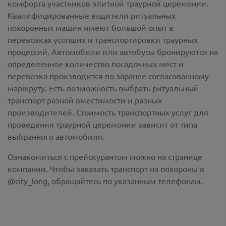
комфорта участников элитной траурной церемонии.
Квалифицированные водители ритуальных
похоронных машин имеют большой опыт в
перевозках усопших и транспортировки траурных
процессий. Автомобили или автобусы бронируются на
определенное количество посадочных мест и
перевозка производится по заранее согласованному
маршруту. Есть возможность выбрать ритуальный
транспорт разной вместимости и разных
производителей. Стоимость транспортных услуг для
проведения траурной церемонии зависит от типа
выбранного автомобиля.
Ознакомиться с прейскурантом можно на странице
компании. Чтобы заказать транспорт на похороны в
@city_long, обращайтесь по указанным телефонам.