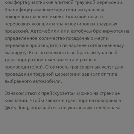
комфорта участников элитной траурной церемонии.
Квалифицированные водители ритуальных
похоронных машин имеют большой опыт в
перевозках усопших и транспортировки траурных
процессий. Автомобили или автобусы бронируются на
определенное количество посадочных мест и
перевозка производится по заранее согласованному
маршруту. Есть возможность выбрать ритуальный
транспорт разной вместимости и разных
производителей. Стоимость транспортных услуг для
проведения траурной церемонии зависит от типа
выбранного автомобиля.
Ознакомиться с прейскурантом можно на странице
компании. Чтобы заказать транспорт на похороны в
@city_long, обращайтесь по указанным телефонам.