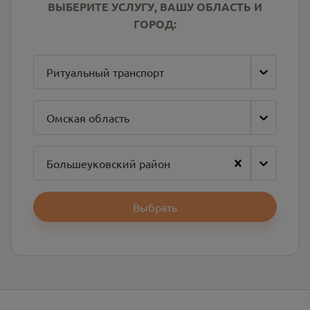
ВЫБЕРИТЕ УСЛУГУ, ВАШУ ОБЛАСТЬ И
ГОРОД:
Ритуальный транспорт
Омская область
Большеуковский район
Выбрать