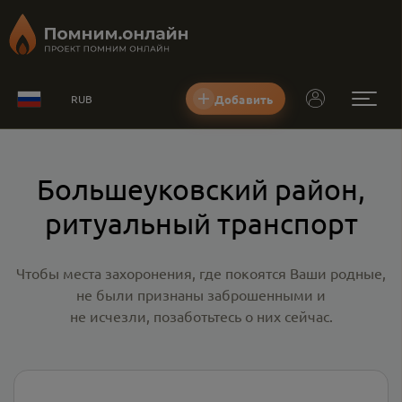
Добавить
RUB
Большеуковский район,
ритуальный транспорт
Чтобы места захоронения, где покоятся Ваши родные,
не были признаны заброшенными и
не исчезли, позаботьтесь о них сейчас.