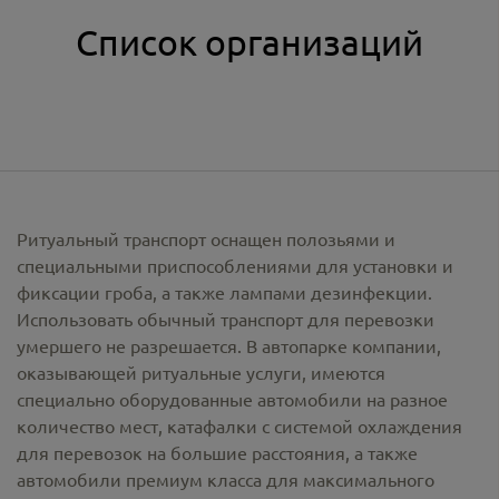
Список организаций
Ритуальный транспорт оснащен полозьями и
специальными приспособлениями для установки и
фиксации гроба, а также лампами дезинфекции.
Использовать обычный транспорт для перевозки
умершего не разрешается. В автопарке компании,
оказывающей ритуальные услуги, имеются
специально оборудованные автомобили на разное
количество мест, катафалки с системой охлаждения
для перевозок на большие расстояния, а также
автомобили премиум класса для максимального