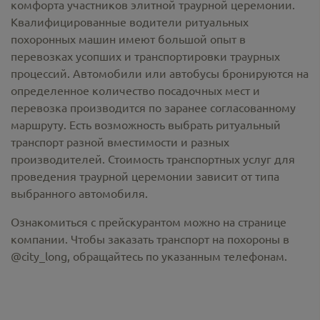
комфорта участников элитной траурной церемонии.
Квалифицированные водители ритуальных
похоронных машин имеют большой опыт в
перевозках усопших и транспортировки траурных
процессий. Автомобили или автобусы бронируются на
определенное количество посадочных мест и
перевозка производится по заранее согласованному
маршруту. Есть возможность выбрать ритуальный
транспорт разной вместимости и разных
производителей. Стоимость транспортных услуг для
проведения траурной церемонии зависит от типа
выбранного автомобиля.
Ознакомиться с прейскурантом можно на странице
компании. Чтобы заказать транспорт на похороны в
@city_long, обращайтесь по указанным телефонам.