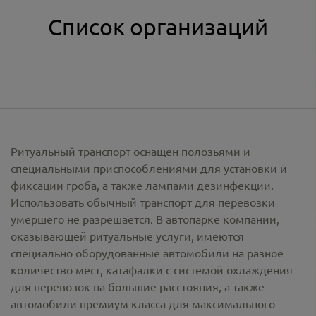
Список организаций
Ритуальный транспорт оснащен полозьями и
специальными приспособлениями для установки и
фиксации гроба, а также лампами дезинфекции.
Использовать обычный транспорт для перевозки
умершего не разрешается. В автопарке компании,
оказывающей ритуальные услуги, имеются
специально оборудованные автомобили на разное
количество мест, катафалки с системой охлаждения
для перевозок на большие расстояния, а также
автомобили премиум класса для максимального