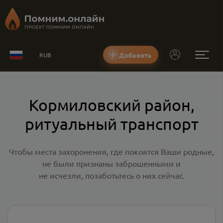
Добавить
RUB
Кормиловский район,
ритуальный транспорт
Чтобы места захоронения, где покоятся Ваши родные,
не были признаны заброшенными и
не исчезли, позаботьтесь о них сейчас.