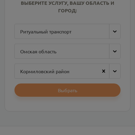
ВЫБЕРИТЕ УСЛУГУ, ВАШУ ОБЛАСТЬ И
ГОРОД:
Ритуальный транспорт
Омская область
Кормиловский район
Выбрать