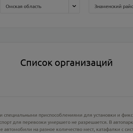
Омская область
Знаменский рай
Список организаций
и специальными приспособлениями для установки и фикс
спорт для перевозки умершего не разрешается. В автопа
е автомобили на разное количество мест, катафалки с си