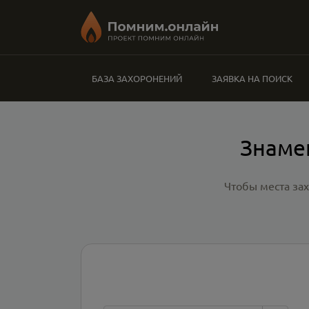
БАЗА ЗАХОРОНЕНИЙ
ЗАЯВКА НА ПОИСК
Знаме
Чтобы места за