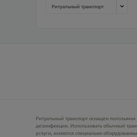
Ритуальный транспорт
Ритуальный транспорт оснащен полозьями 
дезинфекции. Использовать обычный тран
услуги, имеются специально оборудованны