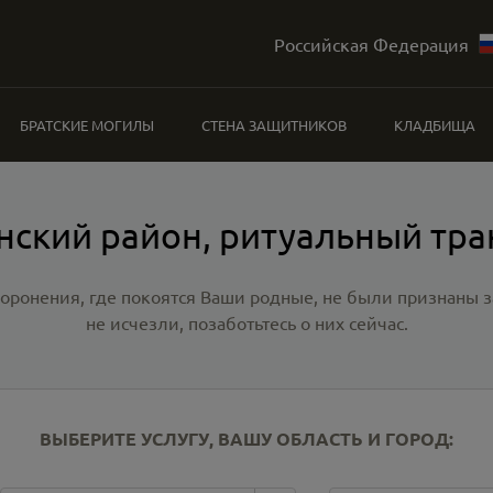
Российская Федерация
БРАТСКИЕ МОГИЛЫ
СТЕНА ЗАЩИТНИКОВ
КЛАДБИЩА
нский район, ритуальный тра
хоронения, где покоятся Ваши родные, не были признаны
не исчезли, позаботьтесь о них сейчас.
ВЫБЕРИТЕ УСЛУГУ, ВАШУ ОБЛАСТЬ И ГОРОД: