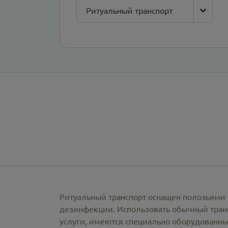
Ритуальный транспорт
Ритуальный транспорт оснащен полозьями 
дезинфекции. Использовать обычный тран
услуги, имеются специально оборудованны