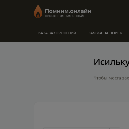
БАЗА ЗАХОРОНЕНИЙ
ЗАЯВКА НА ПОИСК
Исильку
Чтобы места за