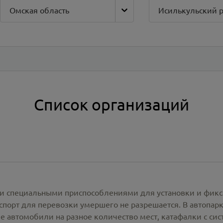
Омская область
Исилькульский 
Список организаций
и специальными приспособлениями для установки и фикс
спорт для перевозки умершего не разрешается. В автопа
е автомобили на разное количество мест, катафалки с си