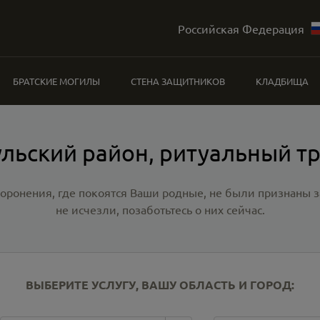
Российская Федерация
БРАТСКИЕ МОГИЛЫ
СТЕНА ЗАЩИТНИКОВ
КЛАДБИЩА
льский район, ритуальный т
хоронения, где покоятся Ваши родные, не были признаны
не исчезли, позаботьтесь о них сейчас.
ВЫБЕРИТЕ УСЛУГУ, ВАШУ ОБЛАСТЬ И ГОРОД: