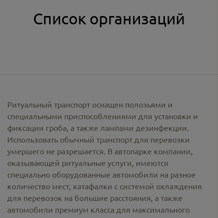
Список организаций
Ритуальный транспорт оснащен полозьями и
специальными приспособлениями для установки и
фиксации гроба, а также лампами дезинфекции.
Использовать обычный транспорт для перевозки
умершего не разрешается. В автопарке компании,
оказывающей ритуальные услуги, имеются
специально оборудованные автомобили на разное
количество мест, катафалки с системой охлаждения
для перевозок на большие расстояния, а также
автомобили премиум класса для максимального