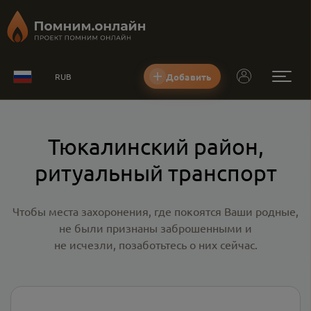
Добавить
RUB
Тюкалинский район,
ритуальный транспорт
Чтобы места захоронения, где покоятся Ваши родные,
не были признаны заброшенными и
не исчезли, позаботьтесь о них сейчас.