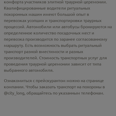
комфорта участников элитной траурной церемонии.
Квалифицированные водители ритуальных
похоронных машин имеют большой опыт в
перевозках усопших и транспортировки траурных
процессий. Автомобили или автобусы бронируются на
определенное количество посадочных мест и
перевозка производится по заранее согласованному
маршруту. Есть возможность выбрать ритуальный
транспорт разной вместимости и разных
производителей. Стоимость транспортных услуг для
проведения траурной церемонии зависит от типа
выбранного автомобиля.
Ознакомиться с прейскурантом можно на странице
компании. Чтобы заказать транспорт на похороны в
@city_long, обращайтесь по указанным телефонам.