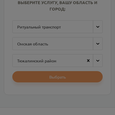
ВЫБЕРИТЕ УСЛУГУ, ВАШУ ОБЛАСТЬ И
ГОРОД:
Ритуальный транспорт
Омская область
Тюкалинский район
Выбрать