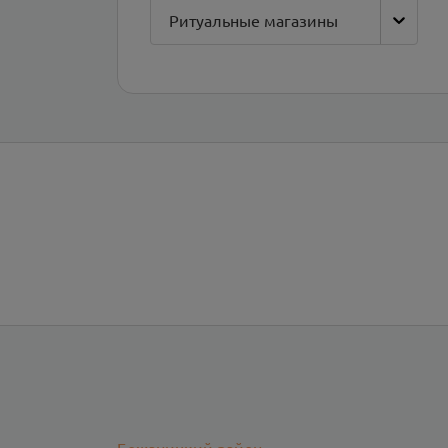
Ритуальные магазины