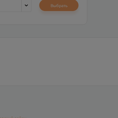
Выбрать