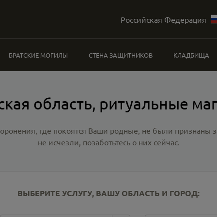
Российская Федерация
БРАТСКИЕ МОГИЛЫ
СТЕНА ЗАЩИТНИКОВ
КЛАДБИЩА
ская область, ритуальные ма
хоронения, где покоятся Ваши родные, не были признаны
не исчезли, позаботьтесь о них сейчас.
ВЫБЕРИТЕ УСЛУГУ, ВАШУ ОБЛАСТЬ И ГОРОД: