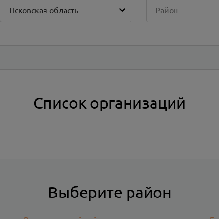
Псковская область
Район
Список организаций
Выберите район