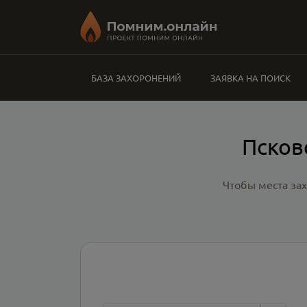
БАЗА ЗАХОРОНЕНИЙ
ЗАЯВКА НА ПОИСК
Псков
Чтобы места за