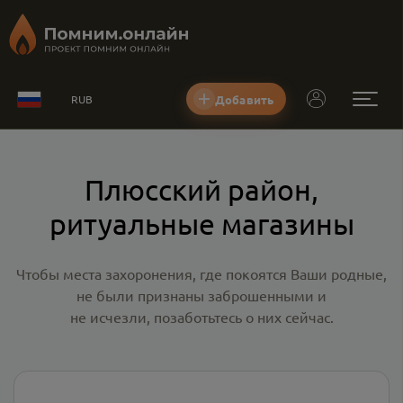
Добавить
RUB
Плюсский район,
ритуальные магазины
Чтобы места захоронения, где покоятся Ваши родные,
не были признаны заброшенными и
не исчезли, позаботьтесь о них сейчас.