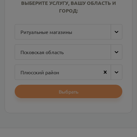
ВЫБЕРИТЕ УСЛУГУ, ВАШУ ОБЛАСТЬ И
ГОРОД:
Ритуальные магазины
Псковская область
Плюсский район
Выбрать