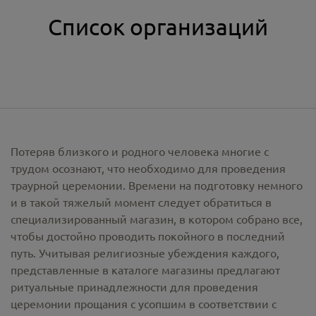
Список организаций
Потеряв близкого и родного человека многие с
трудом осознают, что необходимо для проведения
траурной церемонии. Времени на подготовку немного
и в такой тяжелый момент следует обратиться в
специализированный магазин, в котором собрано все,
чтобы достойно проводить покойного в последний
путь. Учитывая религиозные убеждения каждого,
представленные в каталоге магазины предлагают
ритуальные принадлежности
для проведения
церемонии прощания с усопшим в соответствии с