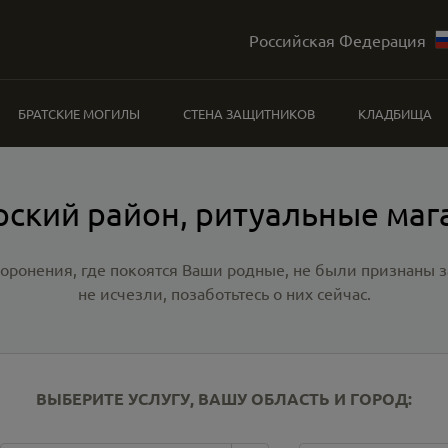
Российская Федерация
БРАТСКИЕ МОГИЛЫ
СТЕНА ЗАЩИТНИКОВ
КЛАДБИЩА
рский район, ритуальные маг
хоронения, где покоятся Ваши родные, не были признаны
не исчезли, позаботьтесь о них сейчас.
ВЫБЕРИТЕ УСЛУГУ, ВАШУ ОБЛАСТЬ И ГОРОД: