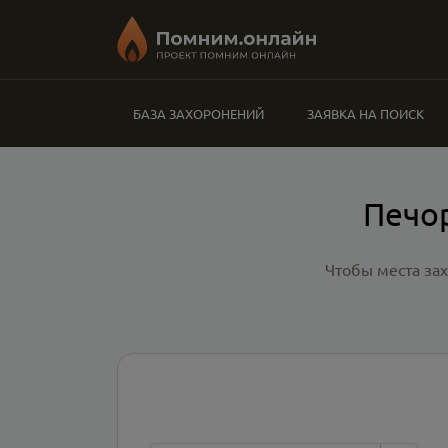
БАЗА ЗАХОРОНЕНИЙ
ЗАЯВКА НА ПОИСК
Печо
Чтобы места за