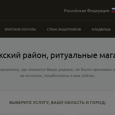
Российская Федерация
БРАТСКИЕ МОГИЛЫ
СТЕНА ЗАЩИТНИКОВ
КЛАДБИЩА
ский район, ритуальные ма
хоронения, где покоятся Ваши родные, не были признаны
не исчезли, позаботьтесь о них сейчас.
ВЫБЕРИТЕ УСЛУГУ, ВАШУ ОБЛАСТЬ И ГОРОД: