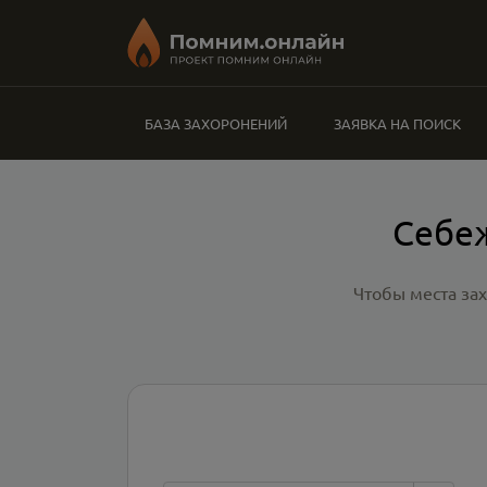
БАЗА ЗАХОРОНЕНИЙ
ЗАЯВКА НА ПОИСК
Себеж
Чтобы места за