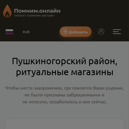
Добавить
RUB
Пушкиногорский район,
ритуальные магазины
Чтобы места захоронения, где покоятся Ваши родные,
не были признаны заброшенными и
не исчезли, позаботьтесь о них сейчас.