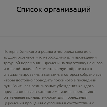
Список организаций
Потеряв близкого и родного человека многие с
трудом осознают, что необходимо для проведения
траурной церемонии. Времени на подготовку немного
и в такой тяжелый момент следует обратиться в
специализированный магазин, в котором собрано все,
чтобы достойно проводить покойного в последний
путь. Учитывая религиозные убеждения каждого,
представленные в каталоге магазины предлагают
ритуальные принадлежности
для проведения
церемонии прощания с усопшим в соответствии с