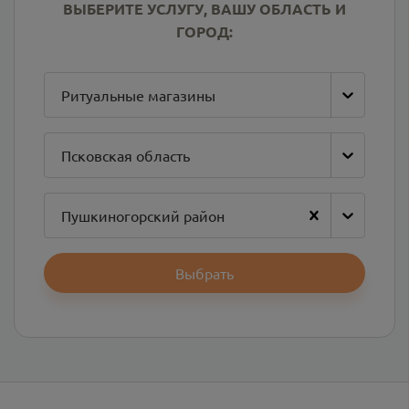
ВЫБЕРИТЕ УСЛУГУ, ВАШУ ОБЛАСТЬ И
ГОРОД:
Ритуальные магазины
Псковская область
Пушкиногорский район
Выбрать