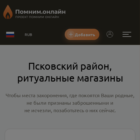
Добавить
RUB
Псковский район,
ритуальные магазины
Чтобы места захоронения, где покоятся Ваши родные,
не были признаны заброшенными и
не исчезли, позаботьтесь о них сейчас.