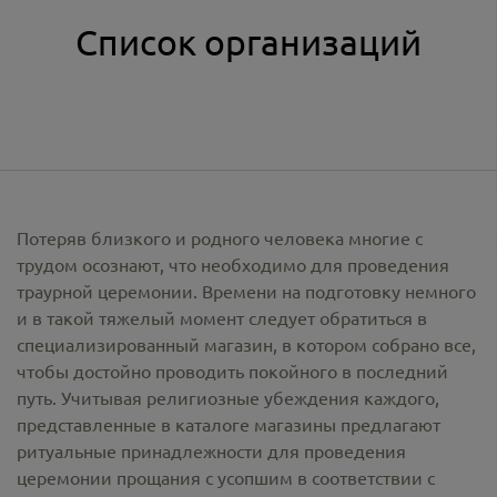
Список организаций
Потеряв близкого и родного человека многие с
трудом осознают, что необходимо для проведения
траурной церемонии. Времени на подготовку немного
и в такой тяжелый момент следует обратиться в
специализированный магазин, в котором собрано все,
чтобы достойно проводить покойного в последний
путь. Учитывая религиозные убеждения каждого,
представленные в каталоге магазины предлагают
ритуальные принадлежности
для проведения
церемонии прощания с усопшим в соответствии с