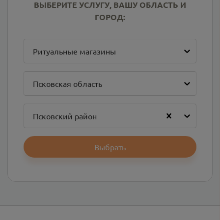
ВЫБЕРИТЕ УСЛУГУ, ВАШУ ОБЛАСТЬ И
ГОРОД:
Ритуальные магазины
Псковская область
Псковский район
Выбрать