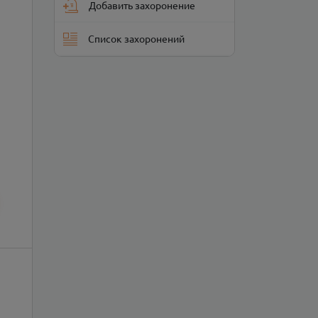
Добавить захоронение
Список захоронений