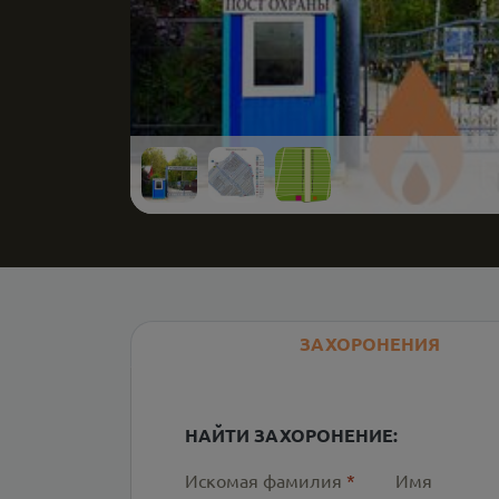
ЗАХОРОНЕНИЯ
НАЙТИ ЗАХОРОНЕНИЕ:
Искомая фамилия
*
Имя