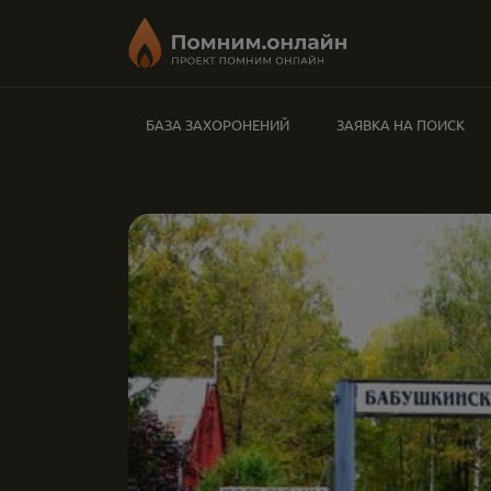
БАЗА ЗАХОРОНЕНИЙ
ЗАЯВКА НА ПОИСК