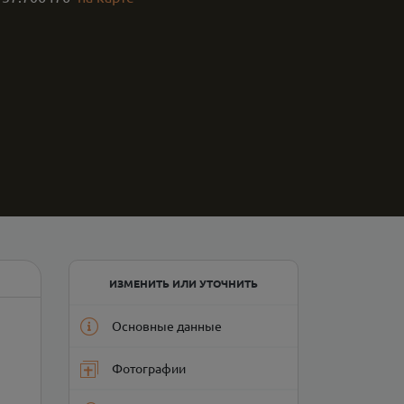
ИЗМЕНИТЬ ИЛИ УТОЧНИТЬ
Основные данные
Фотографии