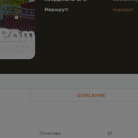
Маршрут:
маршрут
ОПИСАНИЕ
Отчество
ID