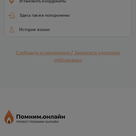
Установить координаты
Здесь также похоронены
История жизни
Сообщить о нарушении / Запросить удаление
публикации