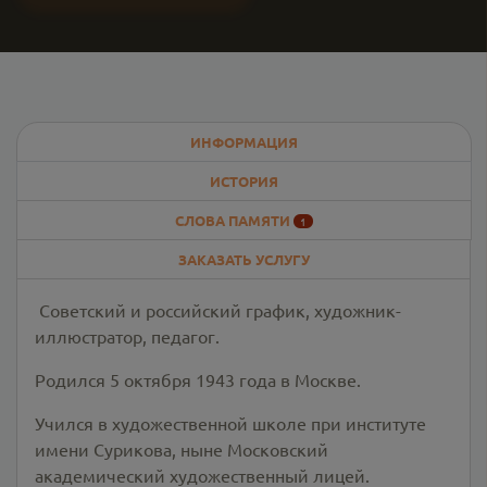
ИНФОРМАЦИЯ
ИСТОРИЯ
СЛОВА ПАМЯТИ
1
ЗАКАЗАТЬ УСЛУГУ
Советский и российский график, художник-
иллюстратор, педагог.
Родился 5 октября 1943 года в Москве.
Учился в художественной школе при институте
имени Сурикова, ныне Московский
академический художественный лицей.