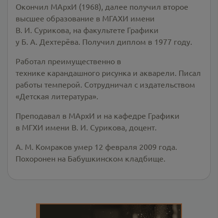
Окончил МАрхИ (1968), далее получил второе
высшее образование в МГАХИ имени
В. И. Сурикова, на факультете Графики
у Б. А. Дехтерёва. Получил диплом в 1977 году.
Работал преимущественно в
технике карандашного рисунка и акварели. Писал
работы темперой. Сотрудничал с издательством
«Детская литература».
Преподавал в МАрхИ и на кафедре Графики
в МГХИ имени В. И. Сурикова, доцент.
А. М. Комраков умер 12 февраля 2009 года.
Похоронен на Бабушкинском кладбище.