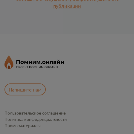
публикации
Напишите нам
Пользовательское соглашение
Политика конфиденциальности
Промо-материалы