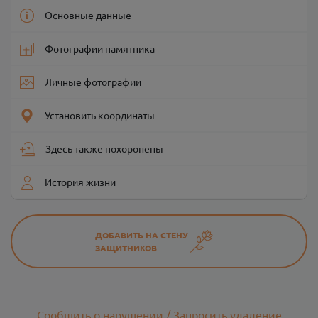
Основные данные
Фотографии памятника
Личные фотографии
Установить координаты
Здесь также похоронены
История жизни
ДОБАВИТЬ НА СТЕНУ
ЗАЩИТНИКОВ
Сообщить о нарушении / Запросить удаление