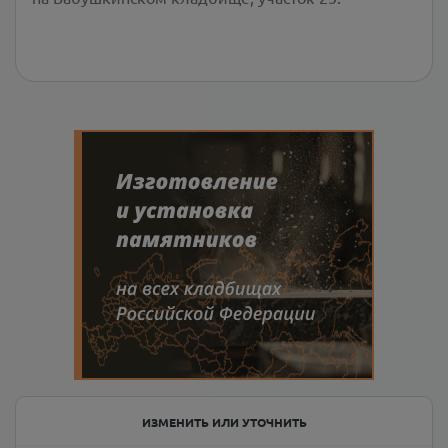
ИЗМЕНИТЬ ИЛИ УТОЧНИТЬ