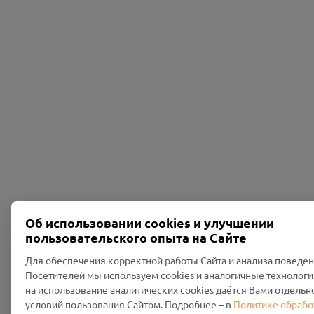
Об использовании cookies и улучшении
пользовательского опыта на Сайте
Для обеспечения корректной работы Сайта и анализа поведе
Посетителей мы используем cookies и аналогичные технологи
на использование аналитических cookies даётся Вами отдельн
условий пользования Сайтом. Подробнее – в
Политике обрабо