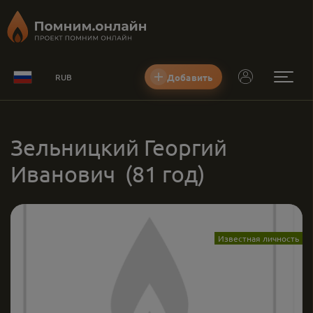
Добавить
RUB
Зельницкий Георгий
Иванович
(81 год)
Известная личность