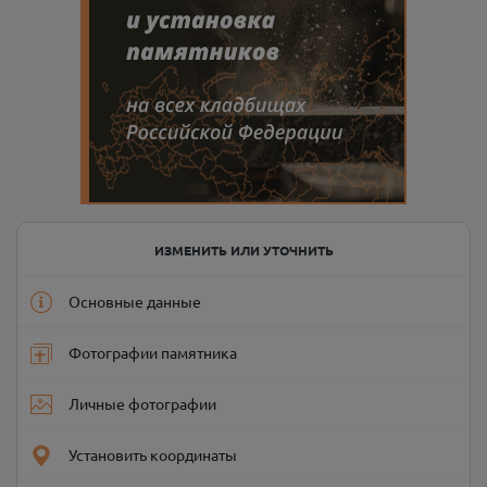
ИЗМЕНИТЬ ИЛИ УТОЧНИТЬ
Основные данные
Фотографии памятника
Личные фотографии
Установить координаты