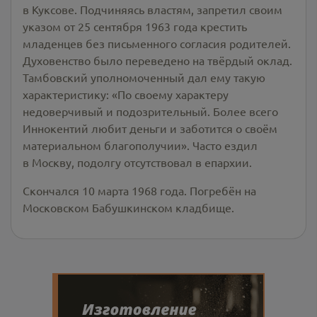
в Куксове. Подчиняясь властям, запретил своим
указом от 25 сентября 1963 года крестить
младенцев без письменного согласия родителей.
Духовенство было переведено на твёрдый оклад.
Тамбовский уполномоченный дал ему такую
характеристику: «По своему характеру
недоверчивый и подозрительный. Более всего
Иннокентий любит деньги и заботится о своём
материальном благополучии». Часто ездил
в Москву, подолгу отсутствовал в епархии.
Скончался 10 марта 1968 года. Погребён на
Московском Бабушкинском кладбище.