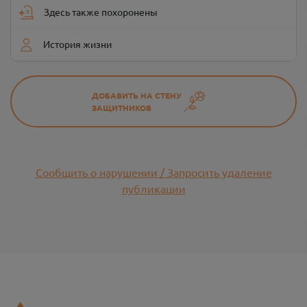
Здесь также похоронены
История жизни
ДОБАВИТЬ НА СТЕНУ
ЗАЩИТНИКОВ
Сообщить о нарушении / Запросить удаление
публикации