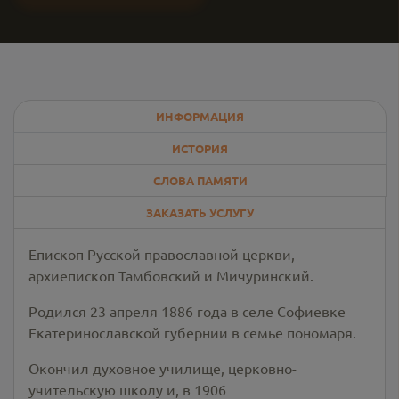
ИНФОРМАЦИЯ
ИСТОРИЯ
СЛОВА ПАМЯТИ
ЗАКАЗАТЬ УСЛУГУ
Епископ Русской православной церкви,
архиепископ Тамбовский и Мичуринский.
Родился 23 апреля 1886 года в селе Софиевке
Екатеринославской губернии в семье пономаря.
Окончил духовное училище, церковно-
учительскую школу и, в 1906