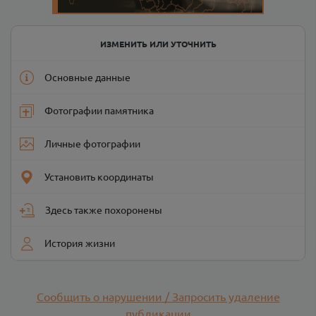
ИЗМЕНИТЬ ИЛИ УТОЧНИТЬ
Основные данные
Фотографии памятника
Личные фотографии
Установить координаты
Здесь также похоронены
История жизни
Сообщить о нарушении / Запросить удаление
публикации