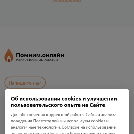
Напишите нам
Об использовании cookies и улучшении
пользовательского опыта на Сайте
Пользовательское соглашение
Политика конфиденциальности
Для обеспечения корректной работы Сайта и анализа
Промо-материалы
поведения Посетителей мы используем cookies и
аналогичные технологии. Согласие на использование
Настройки cookies
аналитических cookies даётся Вами отдельно от иных