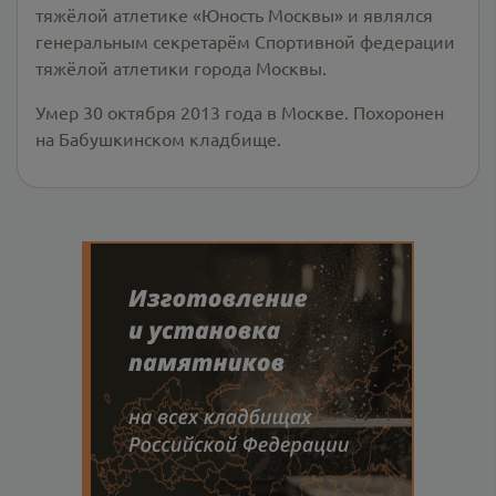
тяжёлой атлетике «Юность Москвы» и являлся
генеральным секретарём Спортивной федерации
тяжёлой атлетики города Москвы.
Умер 30 октября 2013 года в Москве. Похоронен
на Бабушкинском кладбище.