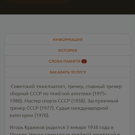
ИНФОРМАЦИЯ
ИСТОРИЯ
СЛОВА ПАМЯТИ
1
ЗАКАЗАТЬ УСЛУГУ
Советский тяжелоатлет, тренер, главный тренер
сборной СССР по тяжёлой атлетике (1975–
1980). Мастер спорта СССР (1958). Заслуженный
тренер СССР (1977). Судья международной
категории (1970).
Игорь Кудюков родился 3 января 1938 года в
Москве. Начал заниматься тяжёлой атлетикой в