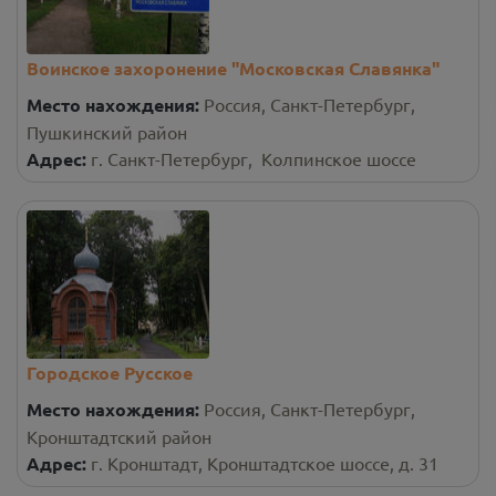
Воинское захоронение "Московская Славянка"
Место нахождения:
Россия, Санкт-Петербург,
Пушкинский район
Адрес:
г. Санкт-Петербург, Колпинское шоссе
Городское Русское
Место нахождения:
Россия, Санкт-Петербург,
Кронштадтский район
Адрес:
г. Кронштадт, Кронштадтское шоссе, д. 31