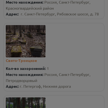
Место нахождения:
Россия, Санкт-Петербург,
Красногвардейский район
Адрес:
г. Санкт-Петербург, Рябовское шоссе, д. 78
Свято-Троицкое
Кол-во захоронений:
1
Место нахождения:
Россия, Санкт-Петербург,
Петродворцовый
Адрес:
г. Петергоф, Нижняя дорога