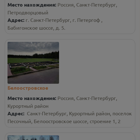
Место нахождения:
Россия, Санкт-Петербург,
Петродворцовый
Адрес:
г. Санкт-Петербург, г. Петергоф ,
Бабигонское шоссе, д. 5.
Белоостровское
Место нахождения:
Россия, Санкт-Петербург,
Курортный район
Адрес:
Санкт-Петербург, Курортный район, поселок
Песочный, Белоостровское шоссе, строение 1, 2