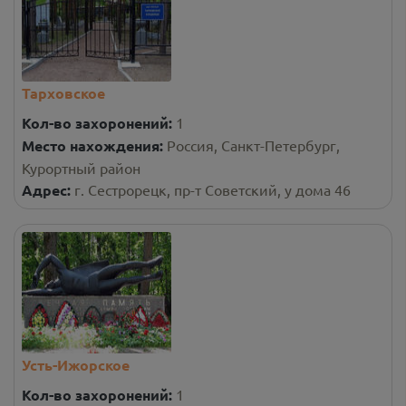
Тарховское
Кол-во захоронений:
1
Место нахождения:
Россия, Санкт-Петербург,
Курортный район
Адрес:
г. Сестрорецк, пр-т Советский, у дома 46
Усть-Ижорское
Кол-во захоронений:
1