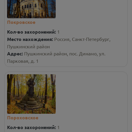
Покровское
Кол-во захоронений:
1
Место нахождения:
Россия, Санкт-Петербург,
Пушкинский район
Адрес:
Пушкинский район, пос. Динамо, ул.
Парковая, д. 1
Пороховское
Кол-во захоронений:
1