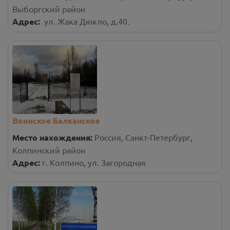
Выборгский район
Адрес:
ул. Жака Дюкло, д.40.
Воинское Балканское
Место нахождения:
Россия, Санкт-Петербург,
Колпинский район
Адрес:
г. Колпино, ул. Загородная