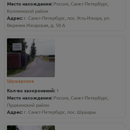
Место нахождения:
Россия, Санкт-Петербург,
Колпинский район
Адрес:
г. Санкт-Петербург, пос. Усть-Ижора, ул.
Верхняя Ижорская, д. 50 А
Шушарское
Кол-во захоронений:
1
Место нахождения:
Россия, Санкт-Петербург,
Пушкинский район
Адрес:
г. Санкт-Петербург, пос. Шушары