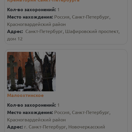
Кол-во захоронений:
1
Место нахождения:
Россия, Санкт-Петербург,
Красногвардейский район
Адрес:
Санкт-Петербург, Шафировский проспект,
дом 12
Малоохтинское
Кол-во захоронений:
1
Место нахождения:
Россия, Санкт-Петербург,
Красногвардейский район
Адрес:
г. Санкт-Петербург, Новочеркасский