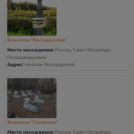
Воинское "Володарское"
Место нахождения:
Россия, Санкт-Петербург,
Петродворцовый
Адрес:
посёлок Володарский.
Воинское "Сосновка"
Место нахождения:
Россия, Санкт-Петербург,