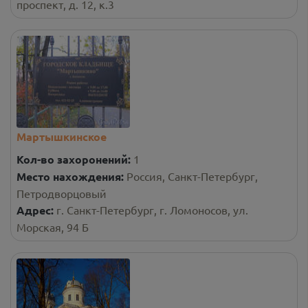
проспект, д. 12, к.3
Мартышкинское
Кол-во захоронений:
1
Место нахождения:
Россия, Санкт-Петербург,
Петродворцовый
Адрес:
г. Санкт-Петербург, г. Ломоносов, ул.
Морская, 94 Б