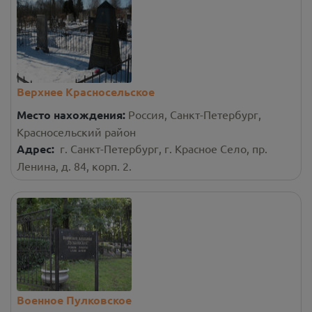
Верхнее Красносельское
Место нахождения:
Россия, Санкт-Петербург,
Красносельский район
Адрес:
г. Санкт-Петербург, г. Красное Село, пр.
Ленина, д. 84, корп. 2.
Военное Пулковское