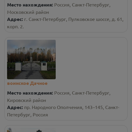
Место нахождения:
Россия, Санкт-Петербург,
Московский район
Адрес:
г. Санкт-Петербург, Пулковское шоссе, д. 61,
корп. 2.
воинское Дачное
Место нахождения:
Россия, Санкт-Петербург,
Кировский район
Адрес:
пр. Народного Ополчения, 143–145, Санкт-
Петербург, Россия