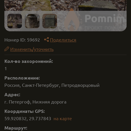
Номер ID:
59692
Поделиться
Изменить/уточнить
Кол-во захоронений:
1
Расположение:
Россия, Санкт-Петербург, Петродворцовый
Адрес:
г. Петергоф, Нижняя дорога
Координаты GPS:
59.920832
,
29.737843
на карте
Маршрут: