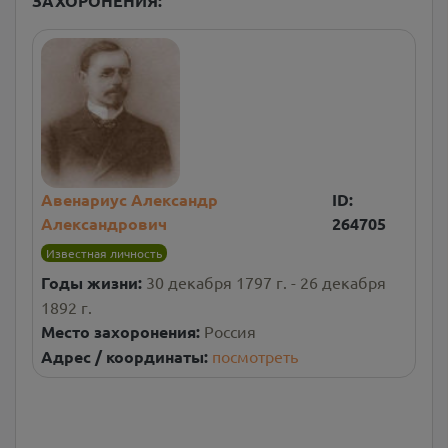
ЗАХОРОНЕНИЯ:
Авенариус Александр
ID:
Александрович
264705
Известная личность
Годы жизни:
30 декабря 1797 г. - 26 декабря
1892 г.
Место захоронения:
Россия
Адрес / координаты:
посмотреть