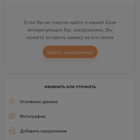
Если Вы не смогли найти в нашей базе
интересующее Вас захоронение, Вы
можете оставить заявку на его поиск
Найти захоронение
ИЗМЕНИТЬ ИЛИ УТОЧНИТЬ
Основные данные
Фотографии
Добавить захоронение