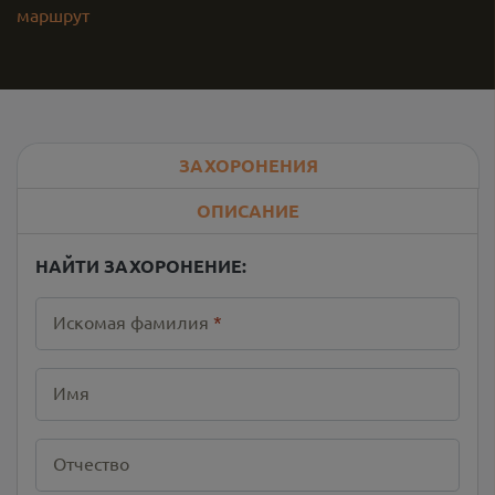
маршрут
ЗАХОРОНЕНИЯ
ОПИСАНИЕ
НАЙТИ ЗАХОРОНЕНИЕ:
Искомая фамилия
*
Имя
Отчество