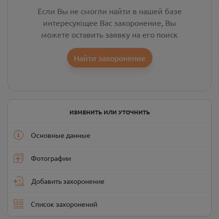
Если Вы не смогли найти в нашей базе
интересующее Вас захоронение, Вы
можете оставить заявку на его поиск
Найти захоронение
ИЗМЕНИТЬ ИЛИ УТОЧНИТЬ
Основные данные
Фотографии
Добавить захоронение
Список захоронений