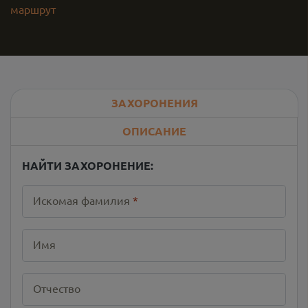
маршрут
ЗАХОРОНЕНИЯ
ОПИСАНИЕ
НАЙТИ ЗАХОРОНЕНИЕ:
Искомая фамилия
*
Имя
Отчество