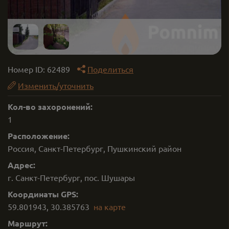
Номер ID:
62489
Поделиться
Изменить/уточнить
Кол-во захоронений:
1
Расположение:
Россия, Санкт-Петербург, Пушкинский район
Адрес:
г. Санкт-Петербург, пос. Шушары
Координаты GPS:
59.801943
,
30.385763
на карте
Маршрут: