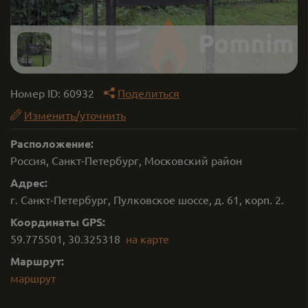
Номер ID:
60932
Поделиться
Изменить/уточнить
Расположение:
Россия, Санкт-Петербург, Московский район
Адрес:
г. Санкт-Петербург, Пулковское шоссе, д. 61, корп. 2.
Координаты GPS:
59.775501
,
30.325318
на карте
Маршрут:
маршрут