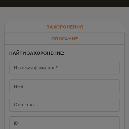
ЗАХОРОНЕНИЯ
ОПИСАНИЕ
НАЙТИ ЗАХОРОНЕНИЕ:
Искомая фамилия
*
Имя
Отчество
ID