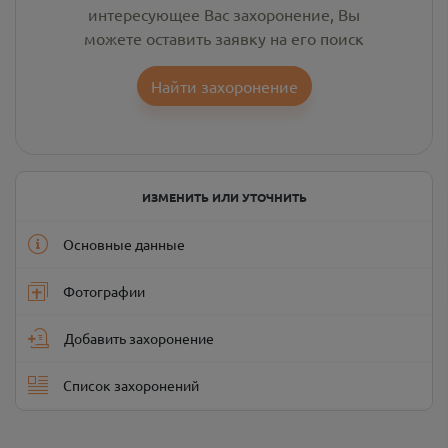
интересующее Вас захоронение, Вы
можете оставить заявку на его поиск
Найти захоронение
ИЗМЕНИТЬ ИЛИ УТОЧНИТЬ
Основные данные
Фотографии
Добавить захоронение
Список захоронений