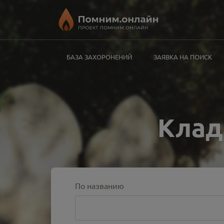
БАЗА ЗАХОРОНЕНИЙ
ЗАЯВКА НА ПОИСК
Клад
По названию