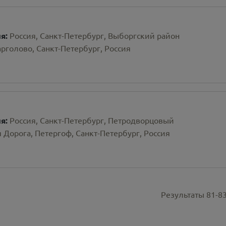
ия:
Россия, Санкт-Петербург, Выборгский район
рголово, Санкт-Петербург, Россия
ия:
Россия, Санкт-Петербург, Петродворцовый
 Дорога, Петергоф, Санкт-Петербург, Россия
Результаты
81
-
8