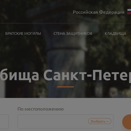
Российская Федерация
БРАТСКИЕ МОГИЛЫ
СТЕНА ЗАЩИТНИКОВ
КЛАДБИЩА
бища Санкт-Пете
По местоположению
Выбрать
+