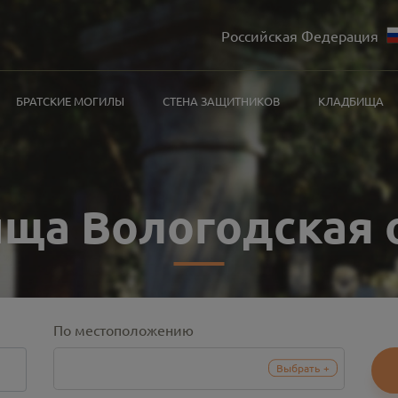
Российская Федерация
БРАТСКИЕ МОГИЛЫ
СТЕНА ЗАЩИТНИКОВ
КЛАДБИЩА
ща Вологодская 
По местоположению
Выбрать
+