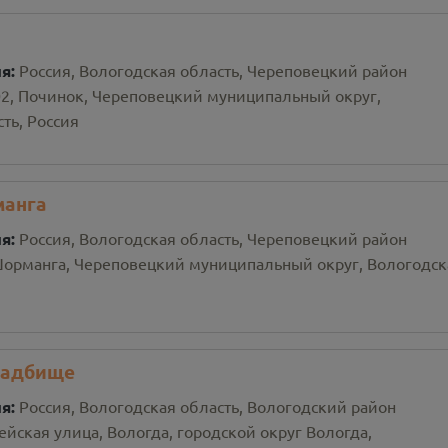
ия:
Россия, Вологодская область, Череповецкий район
02, Починок, Череповецкий муниципальный округ,
ть, Россия
анга
ия:
Россия, Вологодская область, Череповецкий район
орманга, Череповецкий муниципальный округ, Вологодск
ладбище
ия:
Россия, Вологодская область, Вологодский район
йская улица, Вологда, городской округ Вологда,