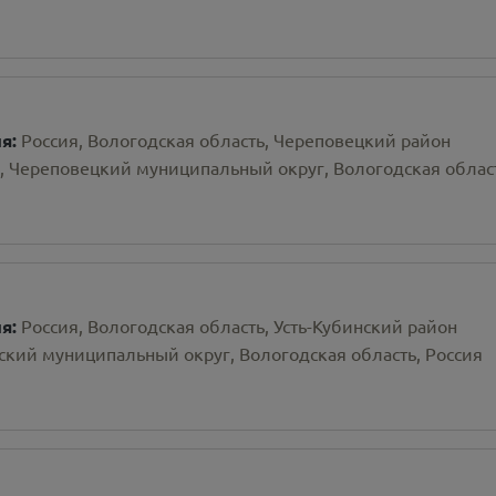
ия:
Россия, Вологодская область, Череповецкий район
, Череповецкий муниципальный округ, Вологодская облас
ия:
Россия, Вологодская область, Усть-Кубинский район
ский муниципальный округ, Вологодская область, Россия