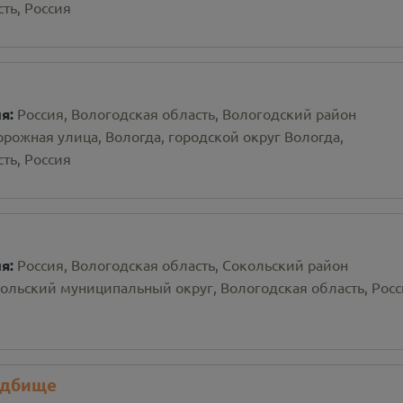
ть, Россия
ия:
Россия, Вологодская область, Вологодский район
рожная улица, Вологда, городской округ Вологда,
ть, Россия
ия:
Россия, Вологодская область, Сокольский район
кольский муниципальный округ, Вологодская область, Рос
адбище