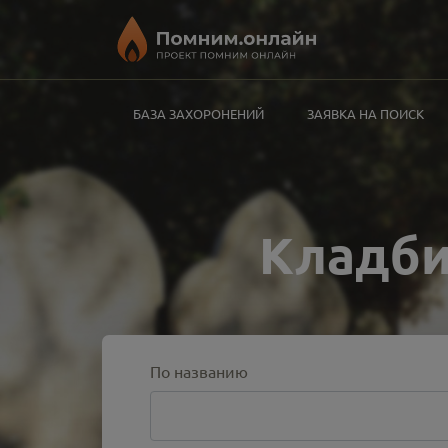
БАЗА ЗАХОРОНЕНИЙ
ЗАЯВКА НА ПОИСК
Кладби
По названию