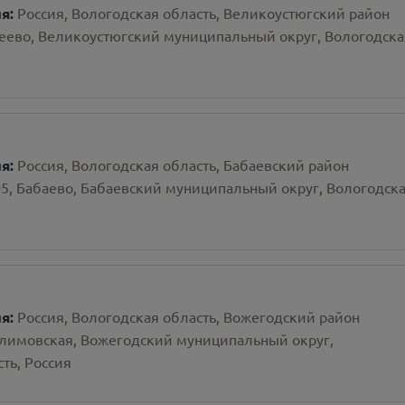
ия:
Россия, Вологодская область, Великоустюгский район
сеево, Великоустюгский муниципальный округ, Вологодска
ия:
Россия, Вологодская область, Бабаевский район
05, Бабаево, Бабаевский муниципальный округ, Вологодск
ия:
Россия, Вологодская область, Вожегодский район
лимовская, Вожегодский муниципальный округ,
ть, Россия