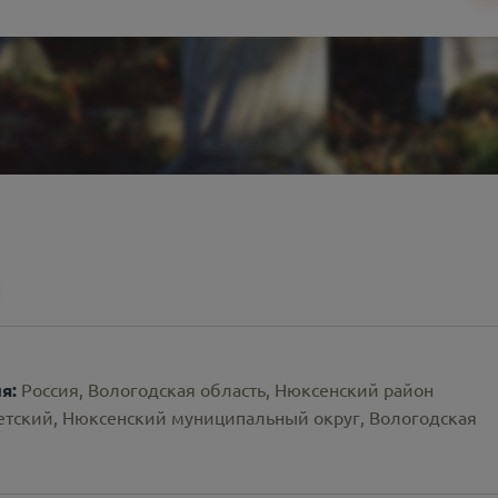
ия:
Россия, Вологодская область, Нюксенский район
ветский, Нюксенский муниципальный округ, Вологодская