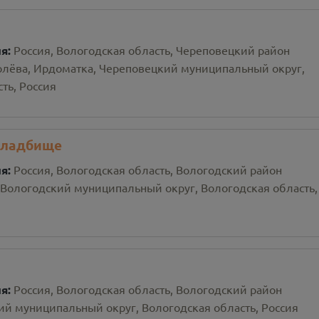
ия:
Россия, Вологодская область, Череповецкий район
олёва, Ирдоматка, Череповецкий муниципальный округ,
ть, Россия
кладбище
ия:
Россия, Вологодская область, Вологодский район
 Вологодский муниципальный округ, Вологодская область,
ия:
Россия, Вологодская область, Вологодский район
ий муниципальный округ, Вологодская область, Россия