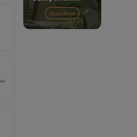
Подробнее
ая