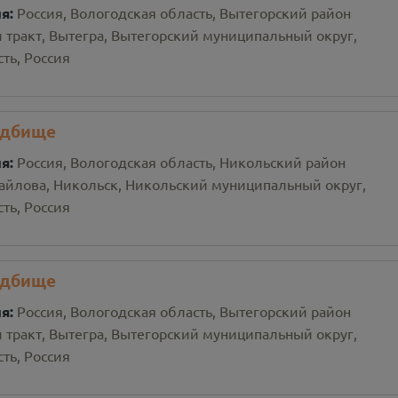
ия:
Россия, Вологодская область, Вытегорский район
 тракт, Вытегра, Вытегорский муниципальный округ,
ть, Россия
адбище
ия:
Россия, Вологодская область, Никольский район
айлова, Никольск, Никольский муниципальный округ,
ть, Россия
адбище
ия:
Россия, Вологодская область, Вытегорский район
 тракт, Вытегра, Вытегорский муниципальный округ,
ть, Россия