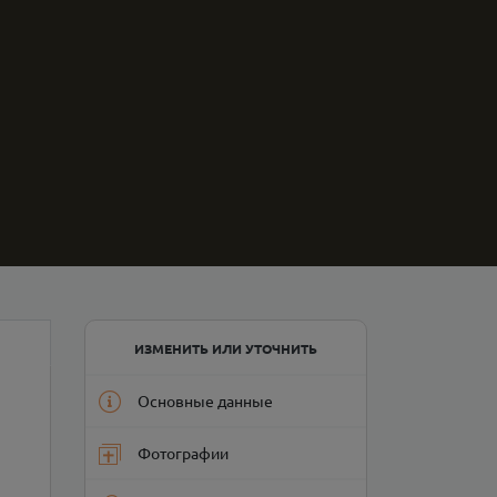
ИЗМЕНИТЬ ИЛИ УТОЧНИТЬ
Основные данные
Фотографии