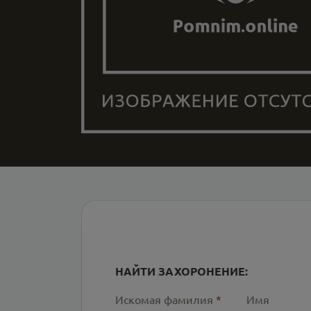
НАЙТИ ЗАХОРОНЕНИЕ:
Искомая фамилия
*
Имя