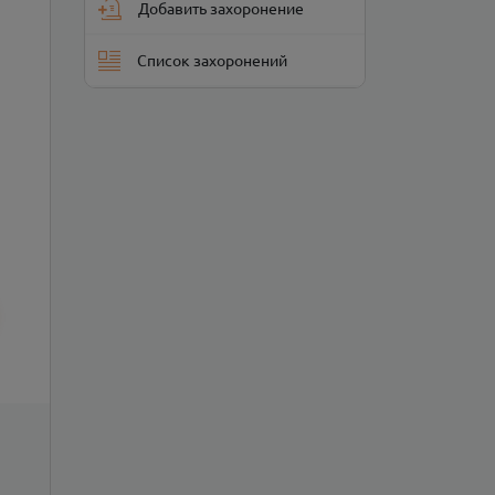
Добавить захоронение
Список захоронений