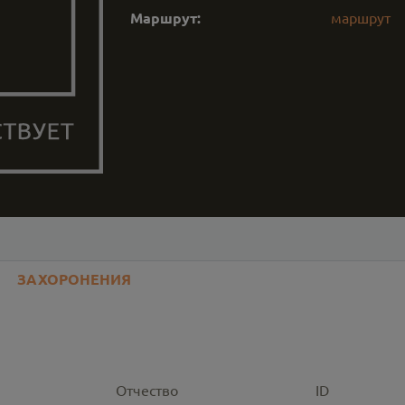
Маршрут:
маршрут
ЗАХОРОНЕНИЯ
Отчество
ID