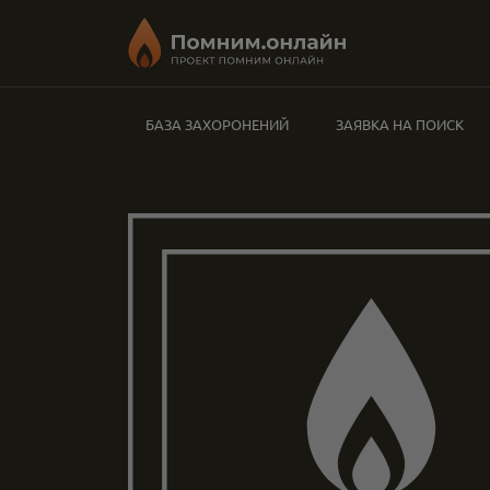
БАЗА ЗАХОРОНЕНИЙ
ЗАЯВКА НА ПОИСК