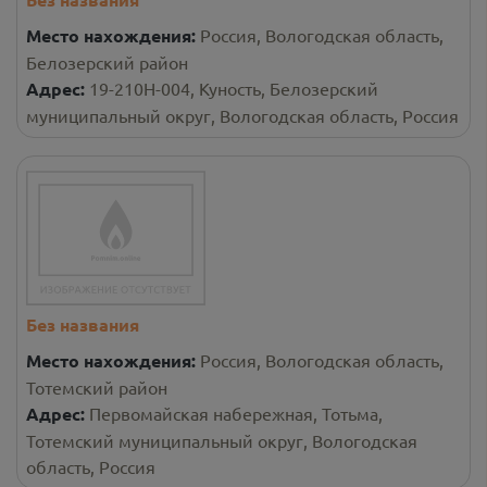
Место нахождения:
Россия, Вологодская область,
Белозерский район
Адрес:
19-210Н-004, Куность, Белозерский
муниципальный округ, Вологодская область, Россия
Без названия
Место нахождения:
Россия, Вологодская область,
Тотемский район
Адрес:
Первомайская набережная, Тотьма,
Тотемский муниципальный округ, Вологодская
область, Россия