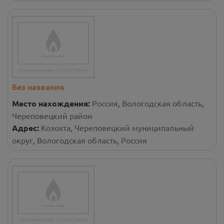
Без названия
Место нахождения:
Россия, Вологодская область,
Череповецкий район
Адрес:
Козохта, Череповецкий муниципальный
округ, Вологодская область, Россия