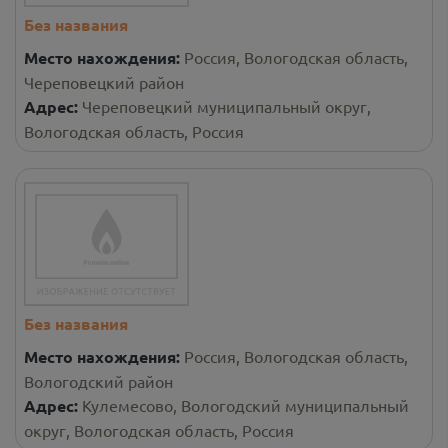
Без названия
Место нахождения:
Россия, Вологодская область,
Череповецкий район
Адрес:
Череповецкий муниципальный округ,
Вологодская область, Россия
Без названия
Место нахождения:
Россия, Вологодская область,
Вологодский район
Адрес:
Кулемесово, Вологодский муниципальный
округ, Вологодская область, Россия