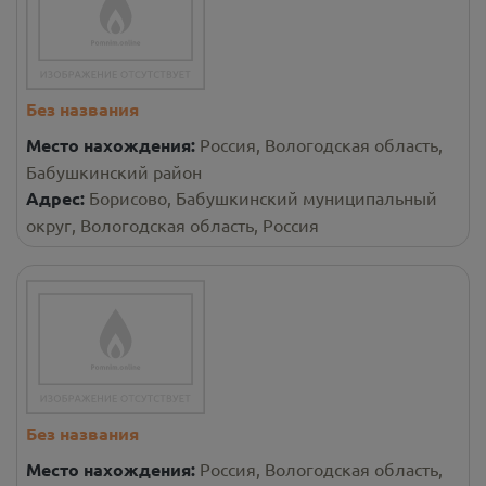
Без названия
Место нахождения:
Россия, Вологодская область,
Бабушкинский район
Адрес:
Борисово, Бабушкинский муниципальный
округ, Вологодская область, Россия
Без названия
Место нахождения:
Россия, Вологодская область,