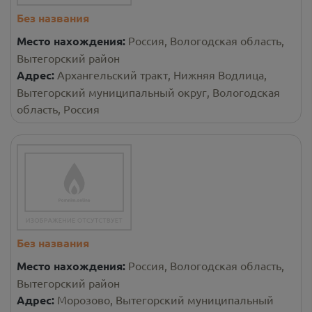
Без названия
Место нахождения:
Россия, Вологодская область,
Вытегорский район
Адрес:
Архангельский тракт, Нижняя Водлица,
Вытегорский муниципальный округ, Вологодская
область, Россия
Без названия
Место нахождения:
Россия, Вологодская область,
Вытегорский район
Адрес:
Морозово, Вытегорский муниципальный