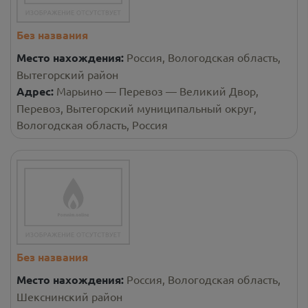
Без названия
Место нахождения:
Россия, Вологодская область,
Вытегорский район
Адрес:
Марьино — Перевоз — Великий Двор,
Перевоз, Вытегорский муниципальный округ,
Вологодская область, Россия
Без названия
Место нахождения:
Россия, Вологодская область,
Шекснинский район