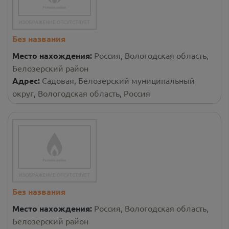
Без названия
Место нахождения:
Россия, Вологодская область,
Белозерский район
Адрес:
Садовая, Белозерский муниципальный
округ, Вологодская область, Россия
Без названия
Место нахождения:
Россия, Вологодская область,
Белозерский район