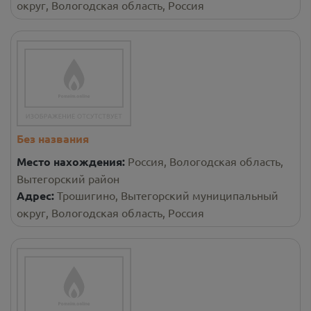
округ, Вологодская область, Россия
Без названия
Место нахождения:
Россия, Вологодская область,
Вытегорский район
Адрес:
Трошигино, Вытегорский муниципальный
округ, Вологодская область, Россия