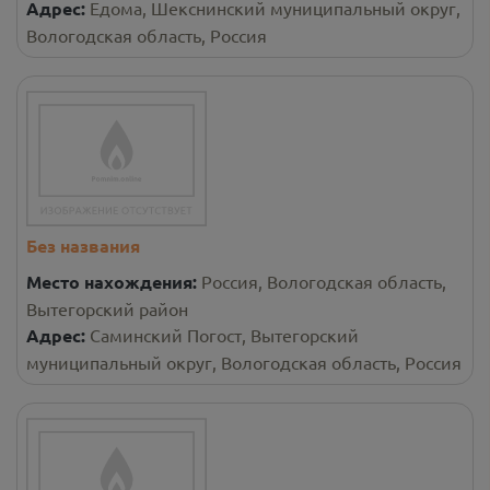
Адрес:
Едома, Шекснинский муниципальный округ,
Вологодская область, Россия
Без названия
Место нахождения:
Россия, Вологодская область,
Вытегорский район
Адрес:
Саминский Погост, Вытегорский
муниципальный округ, Вологодская область, Россия