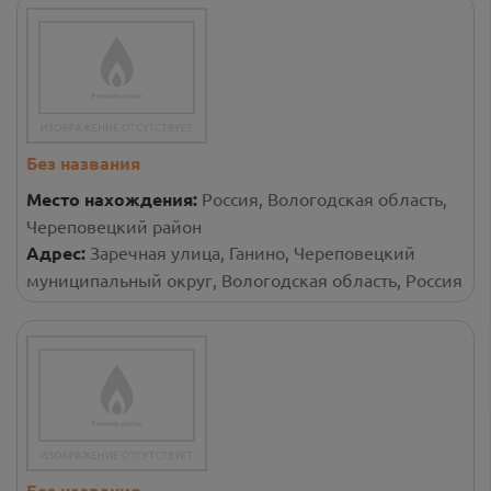
Без названия
Место нахождения:
Россия, Вологодская область,
Череповецкий район
Адрес:
Заречная улица, Ганино, Череповецкий
муниципальный округ, Вологодская область, Россия
Без названия