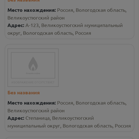
Место нахождения:
Россия, Вологодская область,
Великоустюгский район
Адрес:
А-123, Великоустюгский муниципальный
округ, Вологодская область, Россия
Без названия
Место нахождения:
Россия, Вологодская область,
Великоустюгский район
Адрес:
Степаница, Великоустюгский
муниципальный округ, Вологодская область, Россия