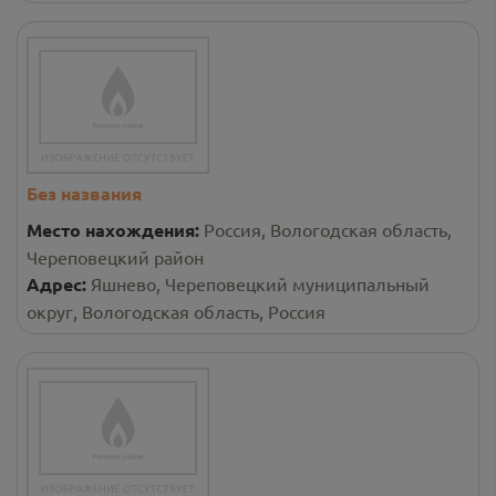
Без названия
Место нахождения:
Россия, Вологодская область,
Череповецкий район
Адрес:
Яшнево, Череповецкий муниципальный
округ, Вологодская область, Россия