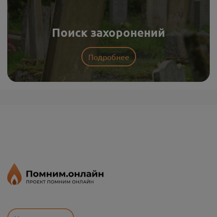
Поиск захоронений
Подробнее