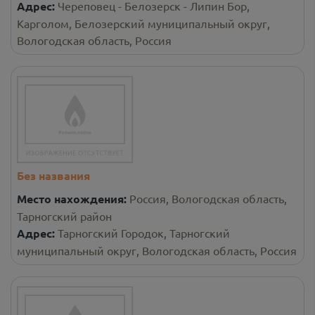
Адрес:
Череповец - Белозерск - Липин Бор,
Карголом, Белозерский муниципальный округ,
Вологодская область, Россия
Без названия
Место нахождения:
Россия, Вологодская область,
Тарногский район
Адрес:
Тарногский Городок, Тарногский
муниципальный округ, Вологодская область, Россия