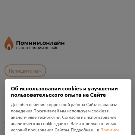
Напишите нам
Об использовании cookies и улучшении
пользовательского опыта на Сайте
Пользовательское соглашение
Политика конфиденциальности
Для обеспечения корректной работы Сайта и анализа
Промо-материалы
поведения Посетителей мы используем cookies и
аналогичные технологии. Согласие на использование
Настройки cookies
аналитических cookies даётся Вами отдельно от иных
условий пользования Сайтом. Подробнее – в
Политике
Общество с ограниченной ответственностью «Смоленский