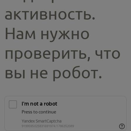
активность.
Нам нужно
проверить, что
вы не робот.