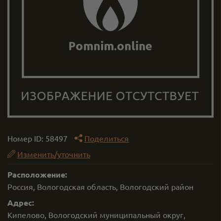
Номер ID:
58497
Поделиться
Изменить/уточнить
Расположение:
Россия, Вологодская область, Вологодский район
Адрес:
Кипелово, Вологодский муниципальный округ,