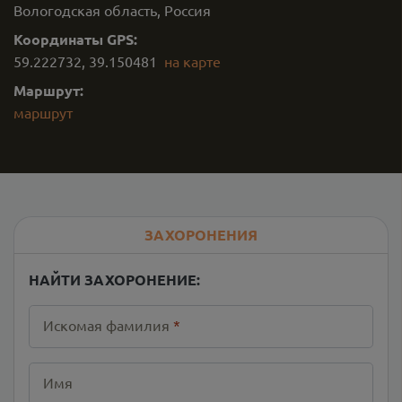
Вологодская область, Россия
Координаты GPS:
59.222732
,
39.150481
на карте
Маршрут:
маршрут
ЗАХОРОНЕНИЯ
НАЙТИ ЗАХОРОНЕНИЕ:
Искомая фамилия
*
Имя