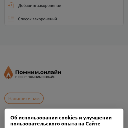
Добавить захоронение
Список захоронений
Напишите нам
Об использовании cookies и улучшении
Пользовательское соглашение
пользовательского опыта на Сайте
Политика конфиденциальности