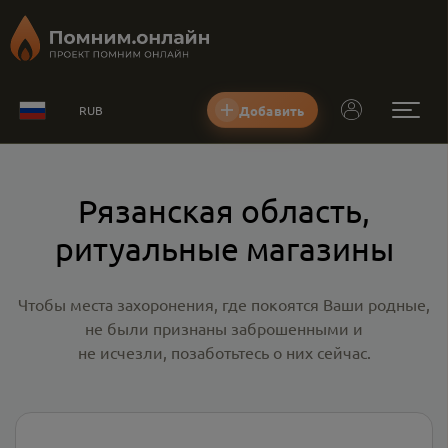
Добавить
RUB
Рязанская область,
ритуальные магазины
Чтобы места захоронения, где покоятся Ваши родные,
не были признаны заброшенными и
не исчезли, позаботьтесь о них сейчас.