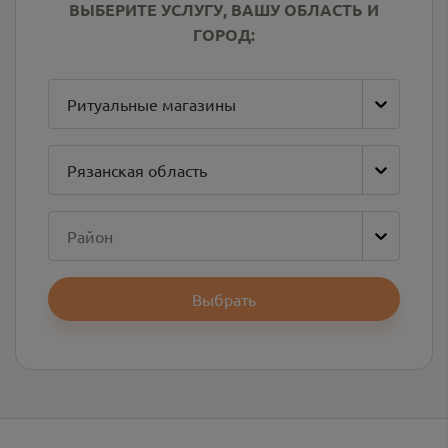
ВЫБЕРИТЕ УСЛУГУ, ВАШУ ОБЛАСТЬ И
ГОРОД:
Ритуальные магазины
Рязанская область
Район
Выбрать