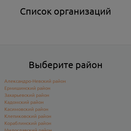
Список организаций
Выберите район
Александро-Невский район
Ермишинский район
Захарьевский район
Кадомский район
Касимовский район
Клепиковский район
Кораблинский район
Милославский район