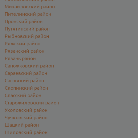
Михайловский район
Пителинский район
Пронский район
Путятинский район
Рыбновский район
Ряжский район
Рязанский район
Рязань район
Сапожковский район
Сараевский район
Сасовский район
Скопинский район
Спасский район
Старожиловский район
Ухоловский район
Чучковский район
Шацкий район
Шиловский район