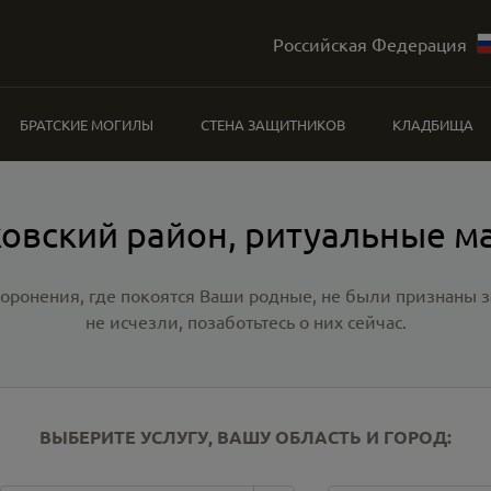
Российская Федерация
БРАТСКИЕ МОГИЛЫ
СТЕНА ЗАЩИТНИКОВ
КЛАДБИЩА
овский район, ритуальные м
хоронения, где покоятся Ваши родные, не были признаны
не исчезли, позаботьтесь о них сейчас.
ВЫБЕРИТЕ УСЛУГУ, ВАШУ ОБЛАСТЬ И ГОРОД: