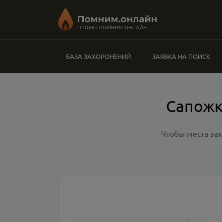
БАЗА ЗАХОРОНЕНИЙ
ЗАЯВКА НА ПОИСК
Сапожк
Чтобы места за