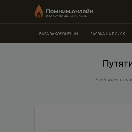
БАЗА ЗАХОРОНЕНИЙ
ЗАЯВКА НА ПОИСК
Путят
Чтобы места за