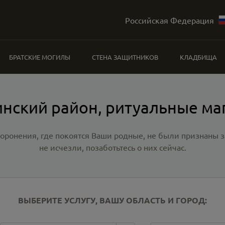
Российская Федерация
БРАТСКИЕ МОГИЛЫ
СТЕНА ЗАЩИТНИКОВ
КЛАДБИЩА
инский район, ритуальные ма
хоронения, где покоятся Ваши родные, не были признаны
не исчезли, позаботьтесь о них сейчас.
ВЫБЕРИТЕ УСЛУГУ, ВАШУ ОБЛАСТЬ И ГОРОД: