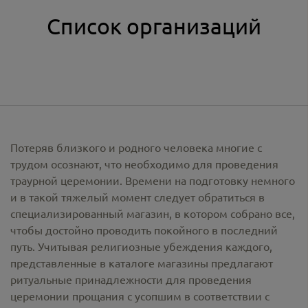
Список организаций
Потеряв близкого и родного человека многие с
трудом осознают, что необходимо для проведения
траурной церемонии. Времени на подготовку немного
и в такой тяжелый момент следует обратиться в
специализированный магазин, в котором собрано все,
чтобы достойно проводить покойного в последний
путь. Учитывая религиозные убеждения каждого,
представленные в каталоге магазины предлагают
ритуальные принадлежности
для проведения
церемонии прощания с усопшим в соответствии с