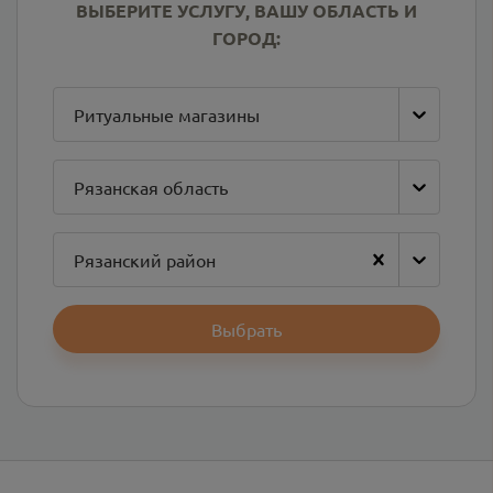
ВЫБЕРИТЕ УСЛУГУ, ВАШУ ОБЛАСТЬ И
ГОРОД:
Ритуальные магазины
Рязанская область
Рязанский район
Выбрать