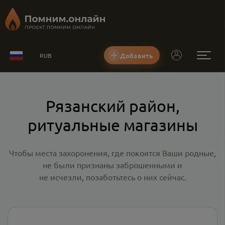
Добавить
RUB
Рязанский район,
ритуальные магазины
Чтобы места захоронения, где покоятся Ваши родные,
не были признаны заброшенными и
не исчезли, позаботьтесь о них сейчас.