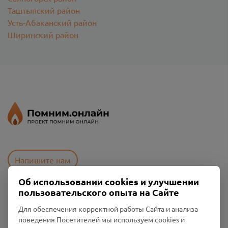
Таштыпский район
Усть-Абаканский район
Ширинский район
Напишите нам
Об использовании cookies и улучшении
пользовательского опыта на Сайте
Пользовательское соглашение
Для обеспечения корректной работы Сайта и анализа
Политика конфиденциальности
поведения Посетителей мы используем cookies и
Промо-материалы