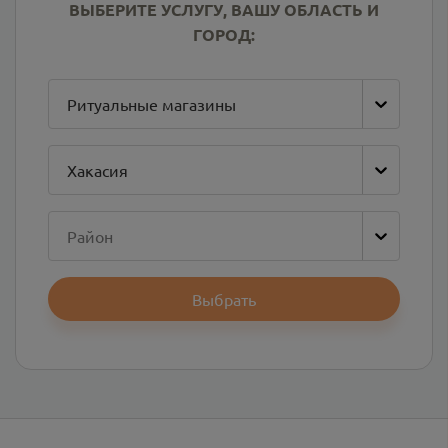
ВЫБЕРИТЕ УСЛУГУ, ВАШУ ОБЛАСТЬ И
ГОРОД:
Ритуальные магазины
Хакасия
Район
Выбрать