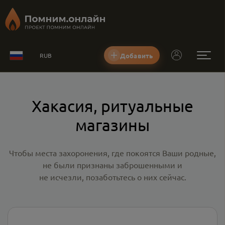
Добавить
RUB
Хакасия, ритуальные
магазины
Чтобы места захоронения, где покоятся Ваши родные,
не были признаны заброшенными и
не исчезли, позаботьтесь о них сейчас.