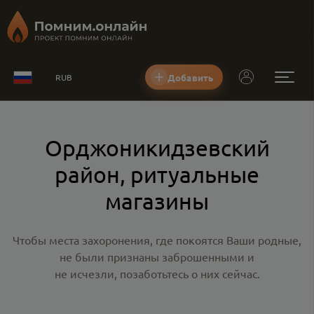
Добавить
RUB
Орджоникидзевский
район, ритуальные
магазины
Чтобы места захоронения, где покоятся Ваши родные,
не были признаны заброшенными и
не исчезли, позаботьтесь о них сейчас.