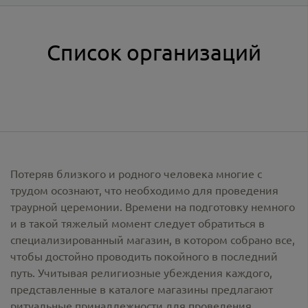
Список организаций
Потеряв близкого и родного человека многие с
трудом осознают, что необходимо для проведения
траурной церемонии. Времени на подготовку немного
и в такой тяжелый момент следует обратиться в
специализированный магазин, в котором собрано все,
чтобы достойно проводить покойного в последний
путь. Учитывая религиозные убеждения каждого,
представленные в каталоге магазины предлагают
ритуальные принадлежности
для проведения