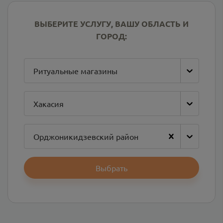
ВЫБЕРИТЕ УСЛУГУ, ВАШУ ОБЛАСТЬ И
ГОРОД:
Ритуальные магазины
Хакасия
Орджоникидзевский район
Выбрать