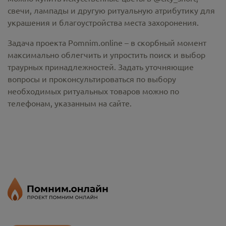
свечи, лампады и другую ритуальную атрибутику для
украшения и благоустройства места захоронения.
Задача проекта Pomnim.online – в скорбный момент
максимально облегчить и упростить поиск и выбор
траурных принадлежностей. Задать уточняющие
вопросы и проконсультироваться по выбору
необходимых ритуальных товаров можно по
телефонам, указанным на сайте.