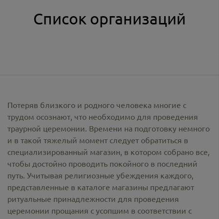
Список организаций
Потеряв близкого и родного человека многие с
трудом осознают, что необходимо для проведения
траурной церемонии. Времени на подготовку немного
и в такой тяжелый момент следует обратиться в
специализированный магазин, в котором собрано все,
чтобы достойно проводить покойного в последний
путь. Учитывая религиозные убеждения каждого,
представленные в каталоге магазины предлагают
ритуальные принадлежности
для проведения
церемонии прощания с усопшим в соответствии с