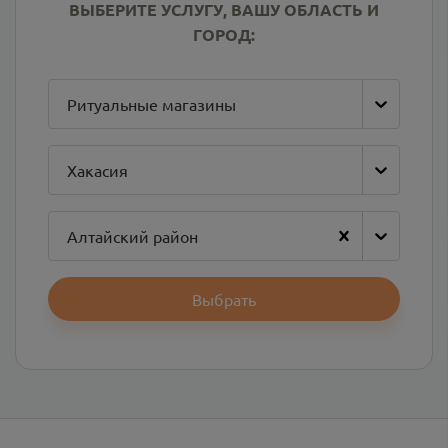
ВЫБЕРИТЕ УСЛУГУ, ВАШУ ОБЛАСТЬ И
ГОРОД:
Ритуальные магазины
Хакасия
Алтайский район
Выбрать