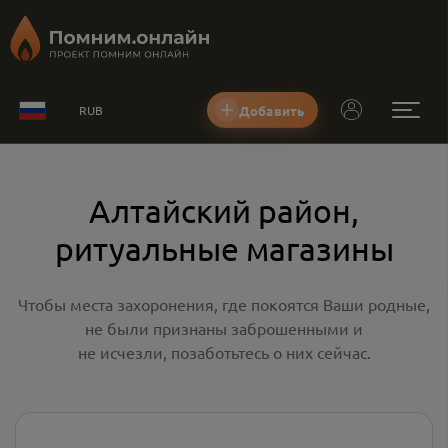
Добавить
RUB
Алтайский район,
ритуальные магазины
Чтобы места захоронения, где покоятся Ваши родные,
не были признаны заброшенными и
не исчезли, позаботьтесь о них сейчас.