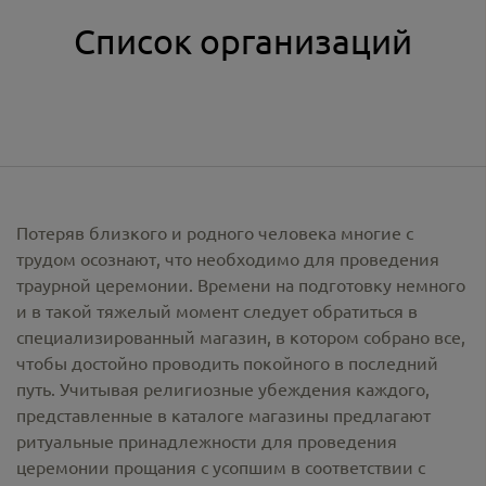
Список организаций
Потеряв близкого и родного человека многие с
трудом осознают, что необходимо для проведения
траурной церемонии. Времени на подготовку немного
и в такой тяжелый момент следует обратиться в
специализированный магазин, в котором собрано все,
чтобы достойно проводить покойного в последний
путь. Учитывая религиозные убеждения каждого,
представленные в каталоге магазины предлагают
ритуальные принадлежности
для проведения
церемонии прощания с усопшим в соответствии с