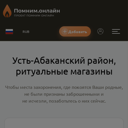
Добавить
RUB
Усть-Абаканский район,
ритуальные магазины
Чтобы места захоронения, где покоятся Ваши родные,
не были признаны заброшенными и
не исчезли, позаботьтесь о них сейчас.