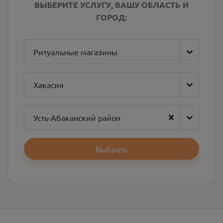
ВЫБЕРИТЕ УСЛУГУ, ВАШУ ОБЛАСТЬ И
ГОРОД:
Ритуальные магазины
Хакасия
Усть-Абаканский район
Выбрать