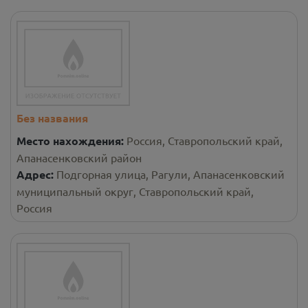
Без названия
Место нахождения:
Россия, Ставропольский край,
Апанасенковский район
Адрес:
Подгорная улица, Рагули, Апанасенковский
муниципальный округ, Ставропольский край,
Россия