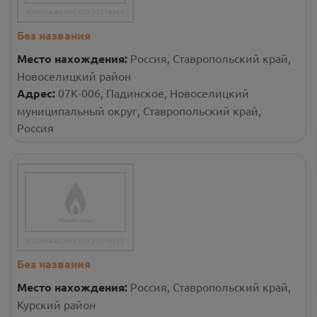
Без названия
Место нахождения:
Россия, Ставропольский край,
Новоселицкий район
Адрес:
07К-006, Падинское, Новоселицкий
муниципальный округ, Ставропольский край,
Россия
Без названия
Место нахождения:
Россия, Ставропольский край,
Курский район