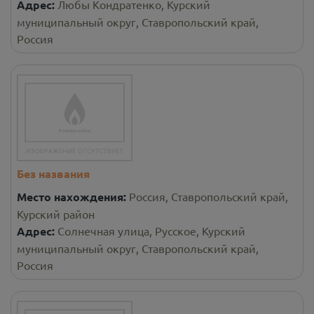
Адрес:
Любы Кондратенко, Курский
муниципальный округ, Ставропольский край,
Россия
Без названия
Место нахождения:
Россия, Ставропольский край,
Курский район
Адрес:
Солнечная улица, Русское, Курский
муниципальный округ, Ставропольский край,
Россия