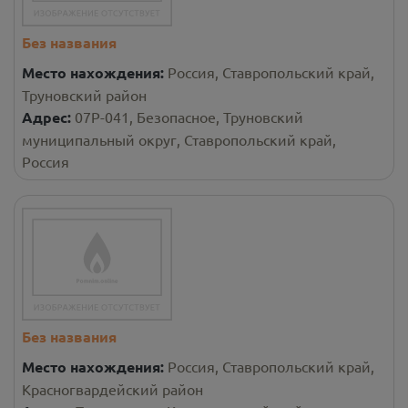
Без названия
Место нахождения:
Россия, Ставропольский край,
Труновский район
Адрес:
07Р-041, Безопасное, Труновский
муниципальный округ, Ставропольский край,
Россия
Без названия
Место нахождения:
Россия, Ставропольский край,
Красногвардейский район