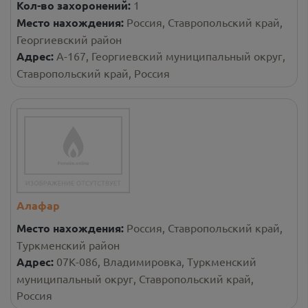
Кол-во захоронений:
1
Место нахождения:
Россия, Ставропольский край,
Георгиевский район
Адрес:
А-167, Георгиевский муниципальный округ,
Ставропольский край, Россия
Алафар
Место нахождения:
Россия, Ставропольский край,
Туркменский район
Адрес:
07К-086, Владимировка, Туркменский
муниципальный округ, Ставропольский край,
Россия