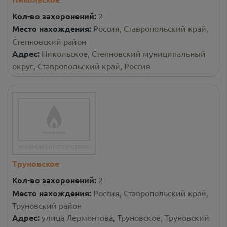
Кол-во захоронений:
2
Место нахождения:
Россия, Ставропольский край,
Степновский район
Адрес:
Никольское, Степновский муниципальный
округ, Ставропольский край, Россия
Труновское
Кол-во захоронений:
2
Место нахождения:
Россия, Ставропольский край,
Труновский район
Адрес:
улица Лермонтова, Труновское, Труновский