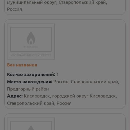
муниципальный округ, Ставропольский край,
Россия
Без названия
Кол-во захоронений:
1
Место нахождения:
Россия, Ставропольский край,
Предгорный район
Адрес:
Кисловодск, городской округ Кисловодск,
Ставропольский край, Россия