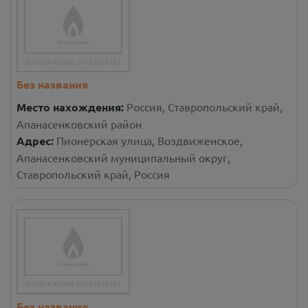
Без названия
Место нахождения:
Россия, Ставропольский край,
Апанасенковский район
Адрес:
Пионерская улица, Воздвиженское,
Апанасенковский муниципальный округ,
Ставропольский край, Россия
Без названия