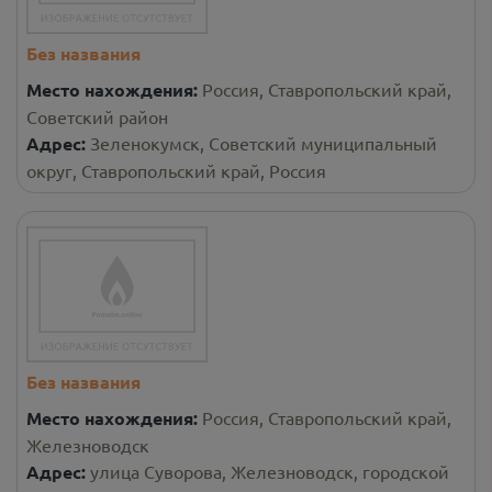
Без названия
Место нахождения:
Россия, Ставропольский край,
Советский район
Адрес:
Зеленокумск, Советский муниципальный
округ, Ставропольский край, Россия
Без названия
Место нахождения:
Россия, Ставропольский край,
Железноводск
Адрес:
улица Суворова, Железноводск, городской