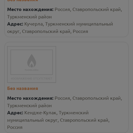
Место нахождения:
Россия, Ставропольский край,
Туркменский район
Адрес:
Кучерла, Туркменский муниципальный
округ, Ставропольский край, Россия
Без названия
Место нахождения:
Россия, Ставропольский край,
Туркменский район
Адрес:
Кендже-Кулак, Туркменский
муниципальный округ, Ставропольский край,
Россия