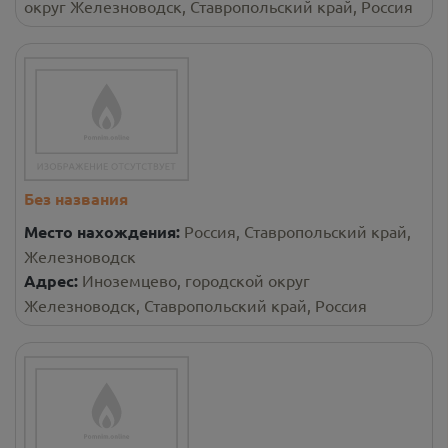
округ Железноводск, Ставропольский край, Россия
Без названия
Место нахождения:
Россия, Ставропольский край,
Железноводск
Адрес:
Иноземцево, городской округ
Железноводск, Ставропольский край, Россия