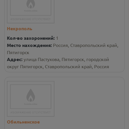
Некрополь
Кол-во захоронений:
1
Место нахождения:
Россия, Ставропольский край,
Пятигорск
Адрес:
улица Пастухова, Пятигорск, городской
округ Пятигорск, Ставропольский край, Россия
Обильненское