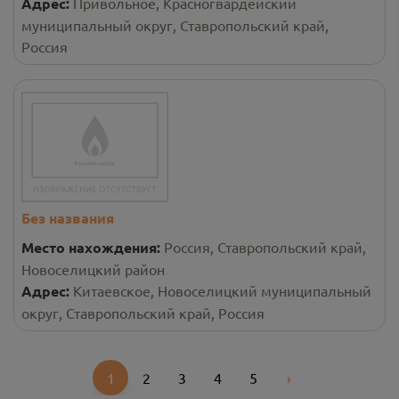
Адрес:
Привольное, Красногвардейский
муниципальный округ, Ставропольский край,
Россия
Без названия
Место нахождения:
Россия, Ставропольский край,
Новоселицкий район
Адрес:
Китаевское, Новоселицкий муниципальный
округ, Ставропольский край, Россия
1
2
3
4
5
›
Next