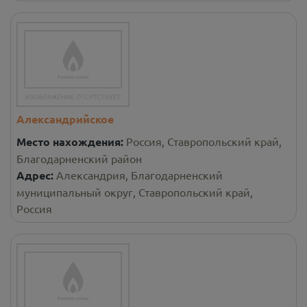
Александрийское
Место нахождения:
Россия, Ставропольский край,
Благодарненский район
Адрес:
Александрия, Благодарненский
муниципальный округ, Ставропольский край,
Россия