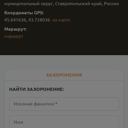
муниципальный округ, Ставропольский край, Россия
Координаты GPS:
45.641636
,
43.728036
на карте
Маршрут:
маршрут
ЗАХОРОНЕНИЯ
НАЙТИ ЗАХОРОНЕНИЕ:
Искомая фамилия
*
Имя