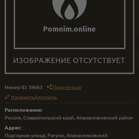
Номер ID:
59663
Поделиться
Изменить/уточнить
Расположение:
Россия, Ставропольский край, Апанасенковский район
Адрес:
Подгорная улица, Рагули, Апанасенковский