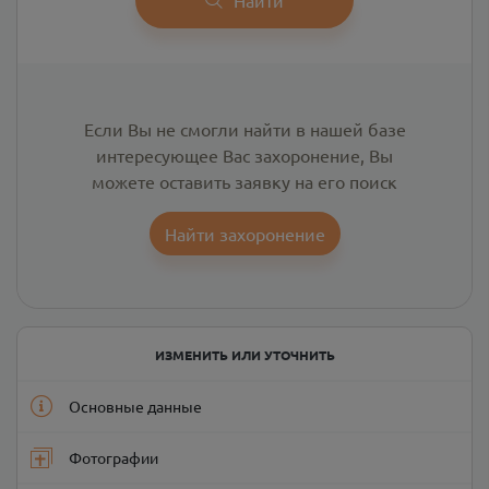
Если Вы не смогли найти в нашей базе
интересующее Вас захоронение, Вы
можете оставить заявку на его поиск
Найти захоронение
ИЗМЕНИТЬ ИЛИ УТОЧНИТЬ
Основные данные
Фотографии