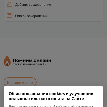
Добавить захоронение
Список захоронений
Напишите нам
Об использовании cookies и улучшении
пользовательского опыта на Сайте
Пользовательское соглашение
Политика конфиденциальности
Для обеспечения корректной работы Сайта и анализа