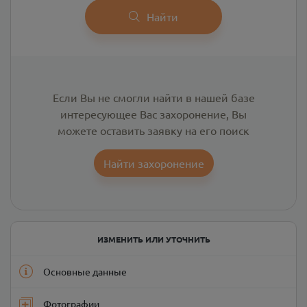
Найти
Если Вы не смогли найти в нашей базе
интересующее Вас захоронение, Вы
можете оставить заявку на его поиск
Найти захоронение
ИЗМЕНИТЬ ИЛИ УТОЧНИТЬ
Основные данные
Фотографии