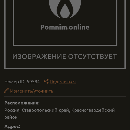
Номер ID:
59584
Поделиться
Изменить/уточнить
Расположение:
Россия, Ставропольский край, Красногвардейский
район
Адрес: