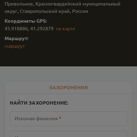
Привольное, Красногвардейский муниципальный
округ, Ставропольский край, Россия
Координаты GPS:
45.918886
,
41.292879
на карте
Маршрут:
маршрут
ЗАХОРОНЕНИЯ
НАЙТИ ЗАХОРОНЕНИЕ:
Искомая фамилия
*