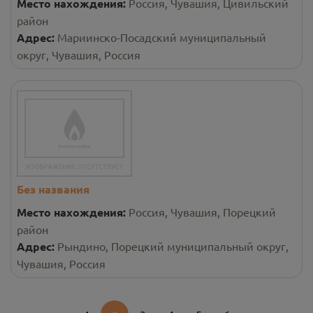
Место нахождения:
Россия, Чувашия, Цивильский
район
Адрес:
Мариинско-Посадский муниципальный
округ, Чувашия, Россия
Без названия
Место нахождения:
Россия, Чувашия, Порецкий
район
Адрес:
Рындино, Порецкий муниципальный округ,
Чувашия, Россия