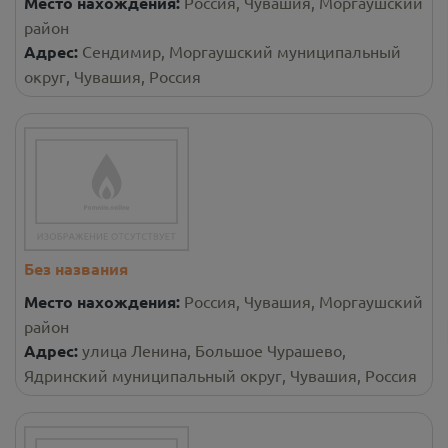
Место нахождения:
Россия, Чувашия, Моргаушский
район
Адрес:
Сендимир, Моргаушский муниципальный
округ, Чувашия, Россия
Без названия
Место нахождения:
Россия, Чувашия, Моргаушский
район
Адрес:
улица Ленина, Большое Чурашево,
Ядринский муниципальный округ, Чувашия, Россия