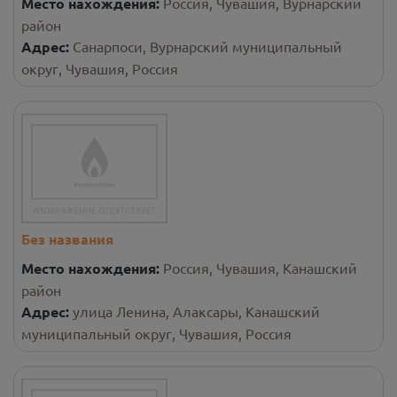
Место нахождения:
Россия, Чувашия, Вурнарский
район
Адрес:
Санарпоси, Вурнарский муниципальный
округ, Чувашия, Россия
Без названия
Место нахождения:
Россия, Чувашия, Канашский
район
Адрес:
улица Ленина, Алаксары, Канашский
муниципальный округ, Чувашия, Россия