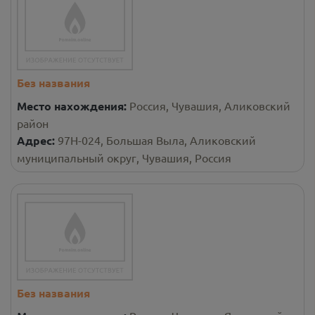
Без названия
Место нахождения:
Россия, Чувашия, Аликовский
район
Адрес:
97Н-024, Большая Выла, Аликовский
муниципальный округ, Чувашия, Россия
Без названия