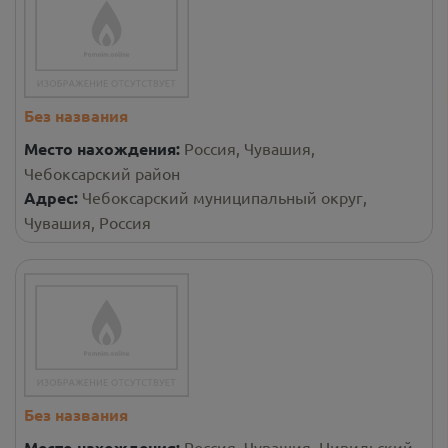
Без названия
Место нахождения:
Россия, Чувашия,
Чебоксарский район
Адрес:
Чебоксарский муниципальный округ,
Чувашия, Россия
Без названия
Место нахождения:
Россия, Чувашия, Цивильский