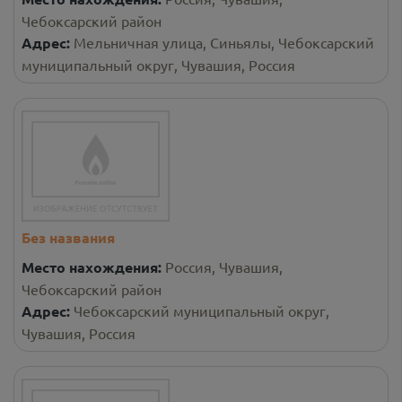
Чебоксарский район
Адрес:
Мельничная улица, Синьялы, Чебоксарский
муниципальный округ, Чувашия, Россия
Без названия
Место нахождения:
Россия, Чувашия,
Чебоксарский район
Адрес:
Чебоксарский муниципальный округ,
Чувашия, Россия