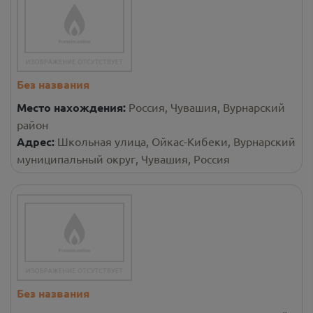
Без названия
Место нахождения:
Россия, Чувашия, Вурнарский
район
Адрес:
Школьная улица, Ойкас-Кибеки, Вурнарский
муниципальный округ, Чувашия, Россия
Без названия