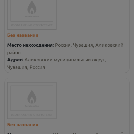
Без названия
Место нахождения:
Россия, Чувашия, Аликовский
район
Адрес:
Аликовский муниципальный округ,
Чувашия, Россия
Без названия
Россия, Чувашия, Аликовский