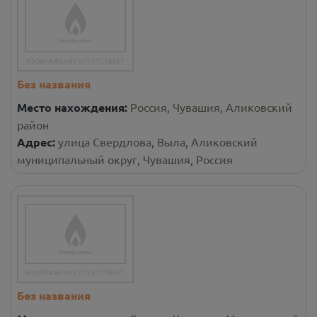
Без названия
Место нахождения:
Россия, Чувашия, Аликовский
район
Адрес:
улица Свердлова, Выла, Аликовский
муниципальный округ, Чувашия, Россия
Без названия