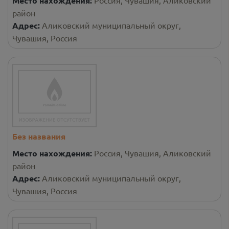
Место нахождения:
район
Адрес:
Аликовский муниципальный округ,
Чувашия, Россия
Без названия
Место нахождения:
Россия, Чувашия, Аликовский
район
Адрес:
Аликовский муниципальный округ,
Чувашия, Россия