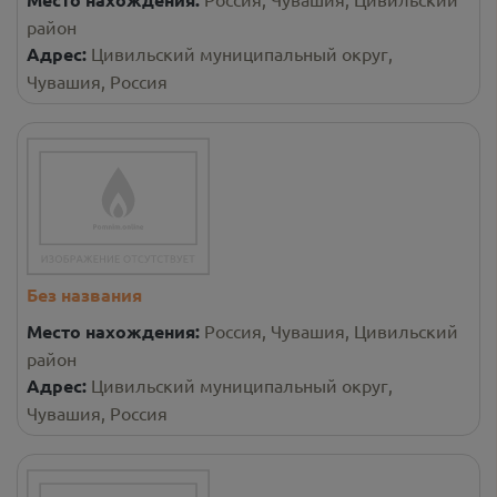
район
Адрес:
Цивильский муниципальный округ,
Чувашия, Россия
Без названия
Место нахождения:
Россия, Чувашия, Цивильский
район
Адрес:
Цивильский муниципальный округ,
Чувашия, Россия