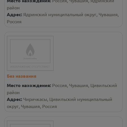
Место нахождения:
Россия, Чувашия, Ядринский
район
Адрес:
Ядринский муниципальный округ, Чувашия,
Россия
Без названия
Место нахождения:
Россия, Чувашия, Цивильский
район
Адрес:
Чиричкасы, Цивильский муниципальный
округ, Чувашия, Россия