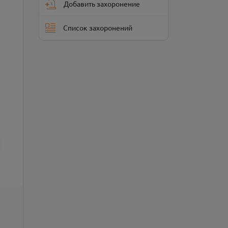
Добавить захоронение
Список захоронений