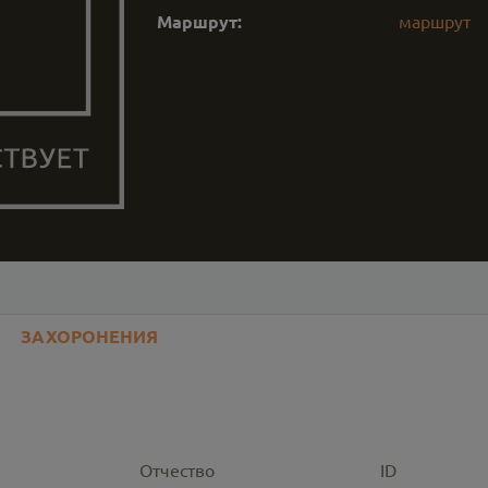
Маршрут:
маршрут
ЗАХОРОНЕНИЯ
Отчество
ID