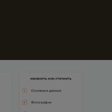
ИЗМЕНИТЬ ИЛИ УТОЧНИТЬ
Основные данные
Фотографии