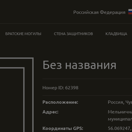
Российская Федерация
БРАТСКИЕ МОГИЛЫ
СТЕНА ЗАЩИТНИКОВ
КЛАДБИЩА
Без названия
Номер ID:
62398
Расположение:
Россия, Ч
Адрес:
Мельнична
муниципал
Координаты GPS:
56.069247