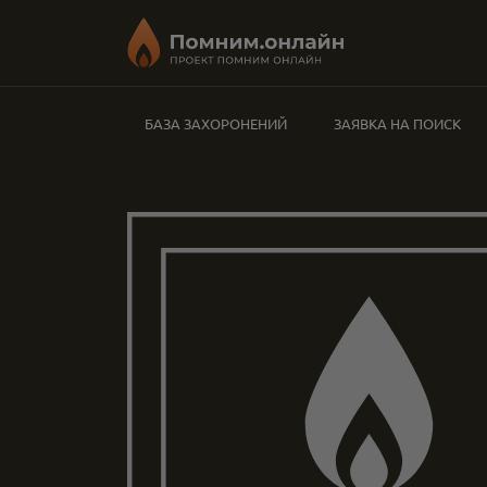
БАЗА ЗАХОРОНЕНИЙ
ЗАЯВКА НА ПОИСК