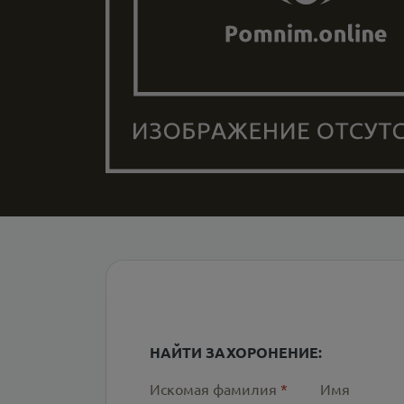
НАЙТИ ЗАХОРОНЕНИЕ:
Искомая фамилия
*
Имя