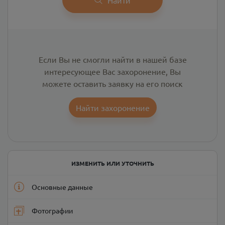
Если Вы не смогли найти в нашей базе
интересующее Вас захоронение, Вы
можете оставить заявку на его поиск
Найти захоронение
ИЗМЕНИТЬ ИЛИ УТОЧНИТЬ
Основные данные
Фотографии