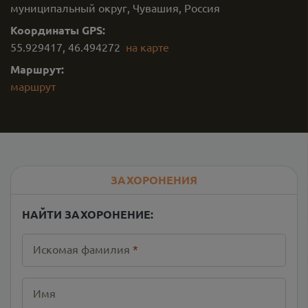
муниципальный округ, Чувашия, Россия
Координаты GPS:
55.929417
,
46.494272
на карте
Маршрут:
маршрут
ЗАХОРОНЕНИЯ
НАЙТИ ЗАХОРОНЕНИЕ:
Искомая фамилия
*
Имя