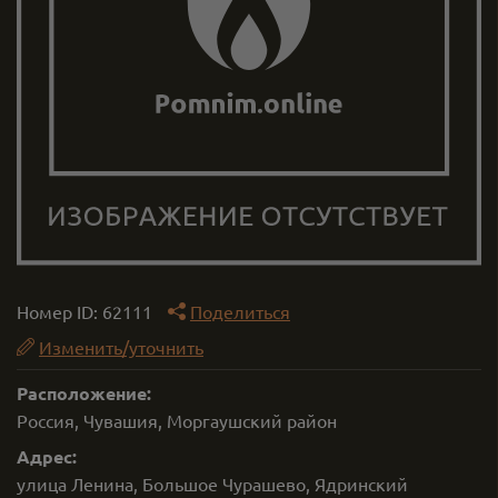
Номер ID:
62111
Поделиться
Изменить/уточнить
Расположение:
Россия, Чувашия, Моргаушский район
Адрес:
улица Ленина, Большое Чурашево, Ядринский