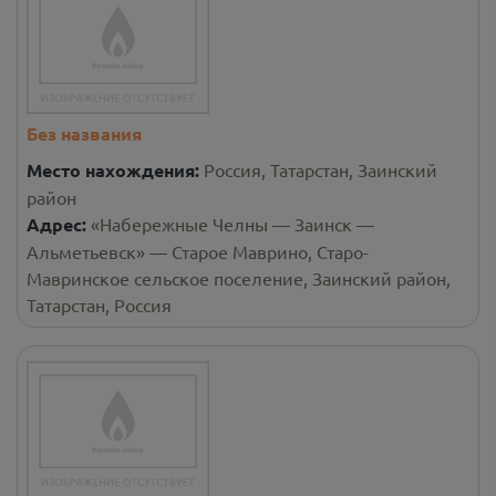
Без названия
Место нахождения:
Россия, Татарстан, Заинский
район
Адрес:
«Набережные Челны — Заинск —
Альметьевск» — Старое Маврино, Старо-
Мавринское сельское поселение, Заинский район,
Татарстан, Россия