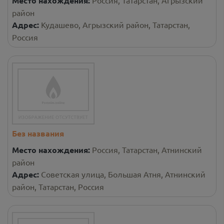
Место нахождения:
район
Адрес:
Кудашево, Агрызский район, Татарстан,
Россия
Без названия
Место нахождения:
Россия, Татарстан, Атнинский
район
Адрес:
Советская улица, Большая Атня, Атнинский
район, Татарстан, Россия