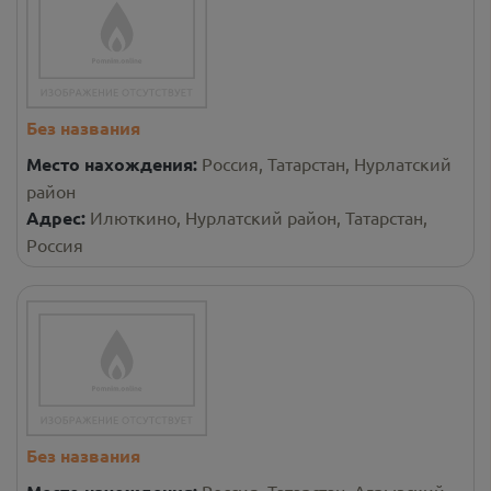
Без названия
Место нахождения:
Россия, Татарстан, Нурлатский
район
Адрес:
Илюткино, Нурлатский район, Татарстан,
Россия
Без названия
Россия, Татарстан, Агрызский