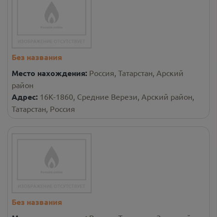
Без названия
Место нахождения:
Россия, Татарстан, Арский
район
Адрес:
16К-1860, Средние Верези, Арский район,
Татарстан, Россия
Без названия