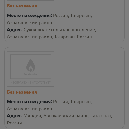
Без названия
Место нахождения:
Россия, Татарстан,
Азнакаевский район
Адрес:
Сухояшское сельское поселение,
Азнакаевский район, Татарстан, Россия
Без названия
Место нахождения:
Россия, Татарстан,
Азнакаевский район
Адрес:
Мяндей, Азнакаевский район, Татарстан,
Россия