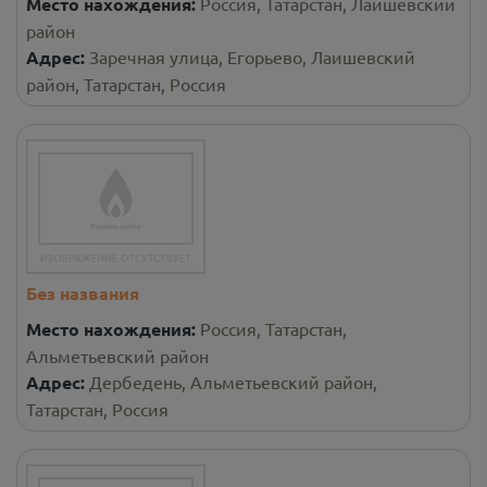
Место нахождения:
Россия, Татарстан, Лаишевский
район
Адрес:
Заречная улица, Егорьево, Лаишевский
район, Татарстан, Россия
Без названия
Место нахождения:
Россия, Татарстан,
Альметьевский район
Адрес:
Дербедень, Альметьевский район,
Татарстан, Россия