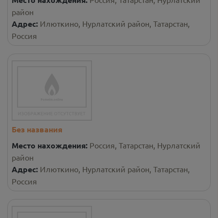
район
Адрес:
Илюткино, Нурлатский район, Татарстан,
Россия
Без названия
Место нахождения:
Россия, Татарстан, Нурлатский
район
Адрес:
Илюткино, Нурлатский район, Татарстан,
Россия