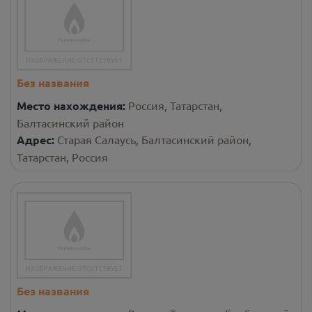
Без названия
Место нахождения:
Россия, Татарстан,
Балтасинский район
Адрес:
Старая Салаусь, Балтасинский район,
Татарстан, Россия
Без названия