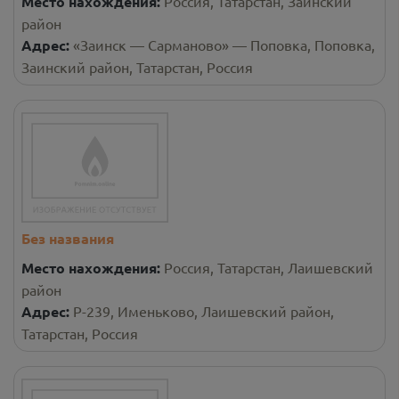
Место нахождения:
Россия, Татарстан, Заинский
район
Адрес:
«Заинск — Сарманово» — Поповка, Поповка,
Заинский район, Татарстан, Россия
Без названия
Место нахождения:
Россия, Татарстан, Лаишевский
район
Адрес:
Р-239, Именьково, Лаишевский район,
Татарстан, Россия