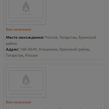
Без названия
Место нахождения:
Россия, Татарстан, Буинский
район
Адрес:
16К-0649, Альшеево, Буинский район,
Татарстан, Россия
Без названия