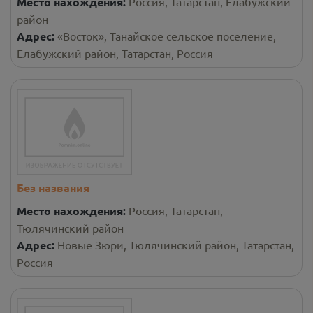
Место нахождения:
Россия, Татарстан, Елабужский
район
Адрес:
«Восток», Танайское сельское поселение,
Елабужский район, Татарстан, Россия
Без названия
Место нахождения:
Россия, Татарстан,
Тюлячинский район
Адрес:
Новые Зюри, Тюлячинский район, Татарстан,
Россия