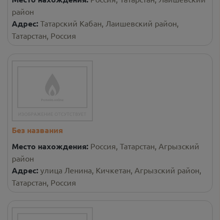
район
Адрес:
Татарский Кабан, Лаишевский район,
Татарстан, Россия
Без названия
Место нахождения:
Россия, Татарстан, Агрызский
район
Адрес:
улица Ленина, Кичкетан, Агрызский район,
Татарстан, Россия